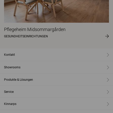
Pflegeheim Midsommargården
GESUNDHEITSEINRICHTUNGEN
Kontakt
Showrooms
Produkte & Lösungen
Service
Kinnarps