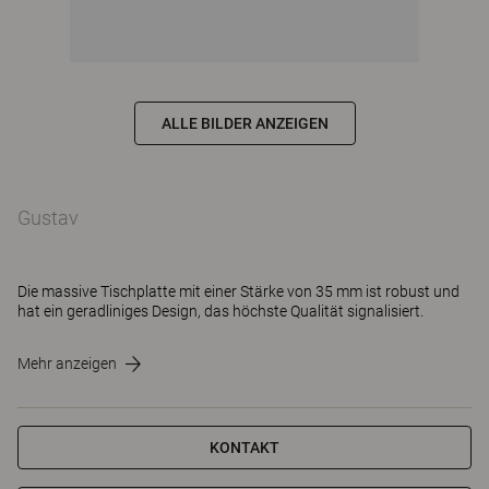
ALLE BILDER ANZEIGEN
Gustav
Die massive Tischplatte mit einer Stärke von 35 mm ist robust und
hat ein geradliniges Design, das höchste Qualität signalisiert.
Mehr anzeigen
KONTAKT