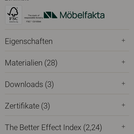
Eigenschaften
Materialien
(28)
Downloads (
3
)
Zertifikate (
3
)
The Better Effect Index (2,24)