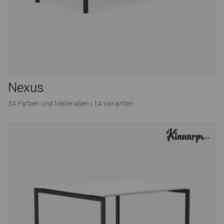
Nexus
34 Farben und Materialien
|
14 Varianten