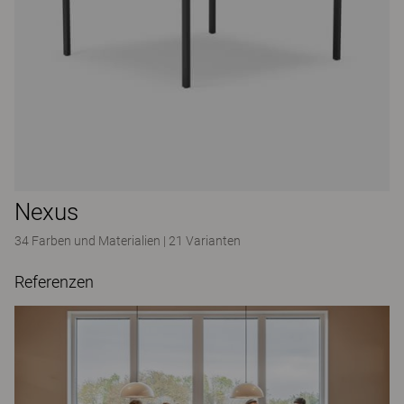
Nexus
34 Farben und Materialien
|
21 Varianten
Referenzen