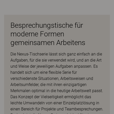
Besprechungstische für
moderne Formen
gemeinsamen Arbeitens
Die Nexus-Tischserie lässt sich ganz einfach an die
Aufgaben, für die sie verwendet wird, und an die Art
und Weise der jeweiligen Aufgaben anpassen. Es
handelt sich um eine flexible Serie für
verschiedenste Situationen, Arbeitsweisen und
Arbeitsumfelder, die mit ihren einzigartigen
Merkmalen optimal in die heutige Arbeitswelt passt.
Das Konzept der Vielseitigkeit ermöglicht das
leichte Umwandeln von einer Einzelplatzlösung in
einen Bereich für Projekte und Teambesprechungen.