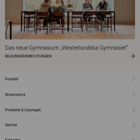
Das neue Gymnasium „Westerlundska Gymnasiet“
BILDUNGSEINRICHTUNGEN
Kontakt
Showrooms
Produkte & Lösungen
Service
Kinnarps