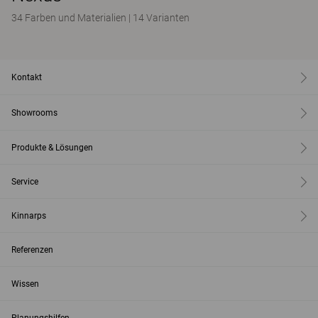
34 Farben und Materialien
|
14 Varianten
Kontakt
Showrooms
Produkte & Lösungen
Service
Kinnarps
Referenzen
Wissen