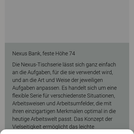
Nexus Bank, feste Höhe 74
Die Nexus-Tischserie lässt sich ganz einfach
an die Aufgaben, für die sie verwendet wird,
und an die Art und Weise der jeweiligen
Aufgaben anpassen. Es handelt sich um eine
flexible Serie für verschiedenste Situationen,
Arbeitsweisen und Arbeitsumfelder, die mit
ihren einzigartigen Merkmalen optimal in die
heutige Arbeitswelt passt. Das Konzept der
Vielseitigkeit ermöglicht das leichte