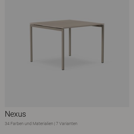
Nexus
34 Farben und Materialien
|
7 Varianten