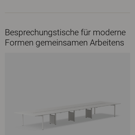
Besprechungstische für moderne
Formen gemeinsamen Arbeitens