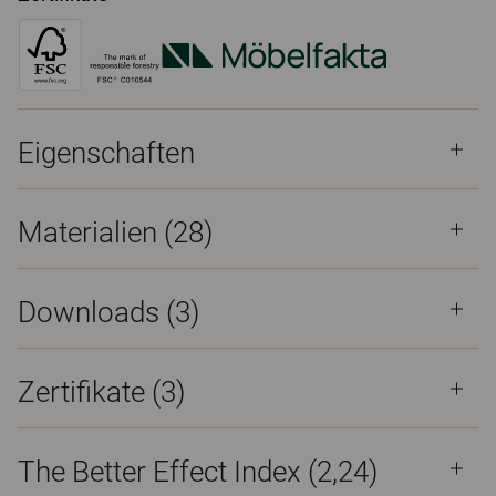
Eigenschaften
Materialien
(28)
Downloads (
3
)
Zertifikate (
3
)
The Better Effect Index (2,24)