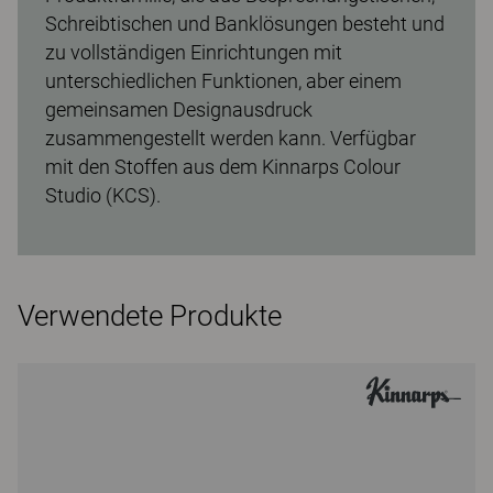
Schreibtischen und Banklösungen besteht und
zu vollständigen Einrichtungen mit
unterschiedlichen Funktionen, aber einem
gemeinsamen Designausdruck
zusammengestellt werden kann. Verfügbar
mit den Stoffen aus dem Kinnarps Colour
Studio (KCS).
Verwendete Produkte