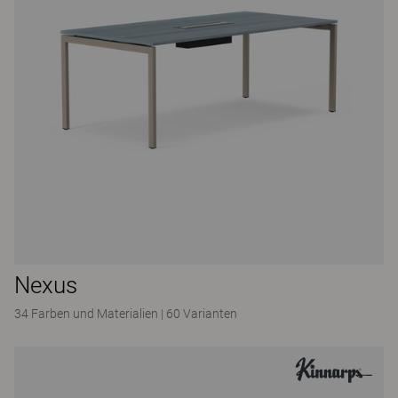
Nexus
34 Farben und Materialien
|
60 Varianten