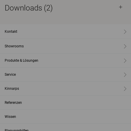
Downloads (
2
)
Kontakt
Showrooms
Produkte & Lösungen
Service
Kinnarps
Referenzen
Wissen
Planungshilfen