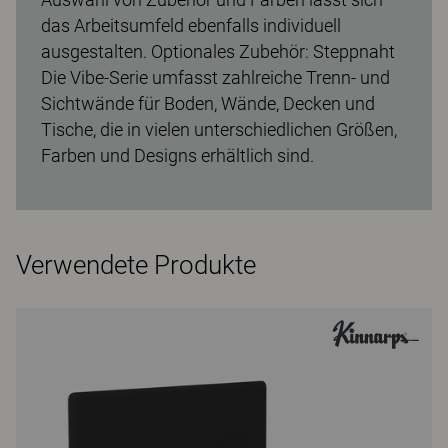
das Arbeitsumfeld ebenfalls individuell
ausgestalten. Optionales Zubehör: Steppnaht
Die Vibe-Serie umfasst zahlreiche Trenn- und
Sichtwände für Boden, Wände, Decken und
Tische, die in vielen unterschiedlichen Größen,
Farben und Designs erhältlich sind.
Verwendete Produkte