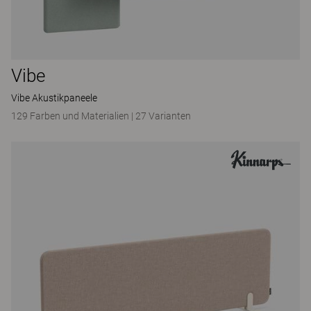
Vibe
Vibe Akustikpaneele
129 Farben und Materialien
|
27 Varianten