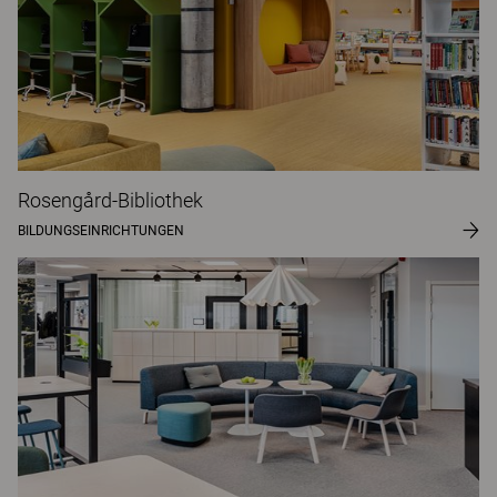
Rosengård-Bibliothek
BILDUNGSEINRICHTUNGEN