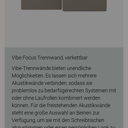
Vibe Focus Trennwand, verkettbar
Vibe-Trennwände bieten unendliche
Möglichkeiten. Es lassen sich mehrere
Akustikwände verbinden, sodass sie
problemlos zu bedarfsgerechten Systemen mit
oder ohne Laufrollen kombiniert werden
können. Für die freistehenden Akustikwände
steht eine große Auswahl an Beinen zur
Verfügung, um sie mit den Schreibtischen
abzustimmen oder einen persönlichen Look zu