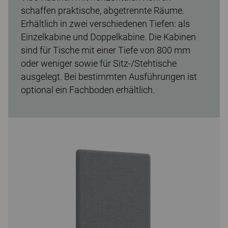
schaffen praktische, abgetrennte Räume.
Erhältlich in zwei verschiedenen Tiefen: als
Einzelkabine und Doppelkabine. Die Kabinen
sind für Tische mit einer Tiefe von 800 mm
oder weniger sowie für Sitz-/Stehtische
ausgelegt. Bei bestimmten Ausführungen ist
optional ein Fachboden erhältlich.