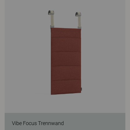
Vibe Focus Trennwand