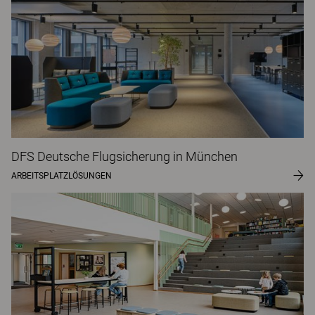
DFS Deutsche Flugsicherung in München
ARBEITSPLATZLÖSUNGEN