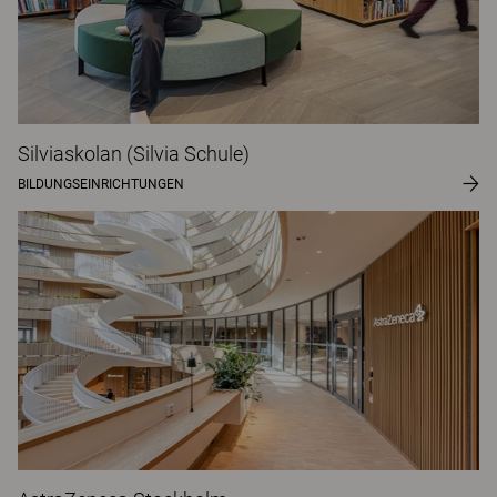
Silviaskolan (Silvia Schule)
BILDUNGSEINRICHTUNGEN