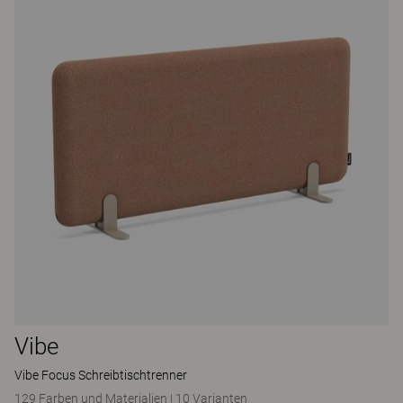
Vibe
Vibe Focus Schreibtischtrenner
129 Farben und Materialien
|
10 Varianten