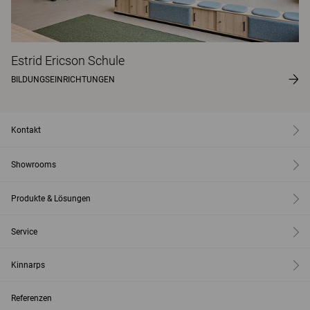
Estrid Ericson Schule
BILDUNGSEINRICHTUNGEN
Kontakt
Showrooms
Produkte & Lösungen
Service
Kinnarps
Referenzen