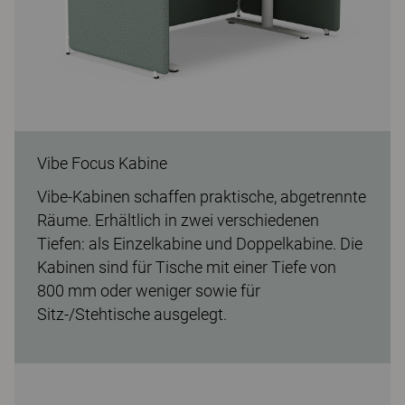
Vibe Focus Kabine
Vibe-Kabinen schaffen praktische, abgetrennte
Räume. Erhältlich in zwei verschiedenen
Tiefen: als Einzelkabine und Doppelkabine. Die
Kabinen sind für Tische mit einer Tiefe von
800 mm oder weniger sowie für
Sitz-/Stehtische ausgelegt.