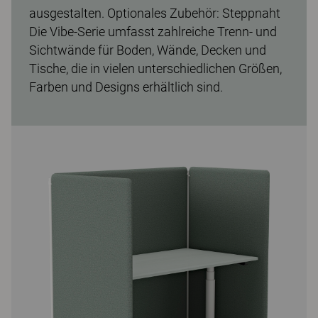
ausgestalten. Optionales Zubehör: Steppnaht
Die Vibe-Serie umfasst zahlreiche Trenn- und
Sichtwände für Boden, Wände, Decken und
Tische, die in vielen unterschiedlichen Größen,
Farben und Designs erhältlich sind.