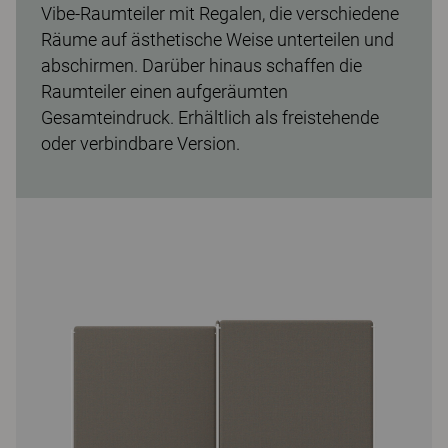
Vibe-Raumteiler mit Regalen, die verschiedene
Räume auf ästhetische Weise unterteilen und
abschirmen. Darüber hinaus schaffen die
Raumteiler einen aufgeräumten
Gesamteindruck. Erhältlich als freistehende
oder verbindbare Version.