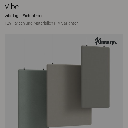
Vibe
Vibe Light Sichtblende
129 Farben und Materialien
|
19 Varianten