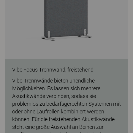
Vibe Focus Trennwand, freistehend
Vibe-Trennwände bieten unendliche
Möglichkeiten. Es lassen sich mehrere
Akustikwände verbinden, sodass sie
problemlos zu bedarfsgerechten Systemen mit
oder ohne Laufrollen kombiniert werden
können. Für die freistehenden Akustikwände
steht eine große Auswahl an Beinen zur