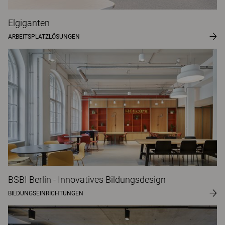
Elgiganten
ARBEITSPLATZLÖSUNGEN
BSBI Berlin - Innovatives Bildungsdesign
BILDUNGSEINRICHTUNGEN