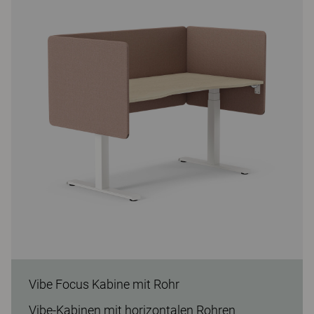
Vibe Focus Kabine mit Rohr
Vibe-Kabinen mit horizontalen Rohren