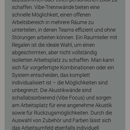
schaffen. Vibe-Trennwände bieten eine
schnelle Möglichkeit, einen offenen
Arbeitsbereich in mehrere Räume zu
unterteilen, in denen Teams effizient und ohne
Störungen arbeiten können. Ein Raumteiler mit
Regalen ist die ideale Wahl, um einen
abgeschirmten, aber nicht vollständig
isolierten Arbeitsplatz zu schaffen. Man kann
sich für vorgefertigte Kombinationen oder ein
System entscheiden, das komplett
individualisiert ist – die Möglichkeiten sind
unbegrenzt. Die Akustikwände sind
schallabsorbierend (Vibe Focus) und sorgen
am Arbeitsplatz für eine angenehme Akustik
sowie für Rückzugsmöglichkeiten. Durch die
Auswahl von Zubehör und Farben lässt sich
das Arbeitsumfeld ebenfalls individuell