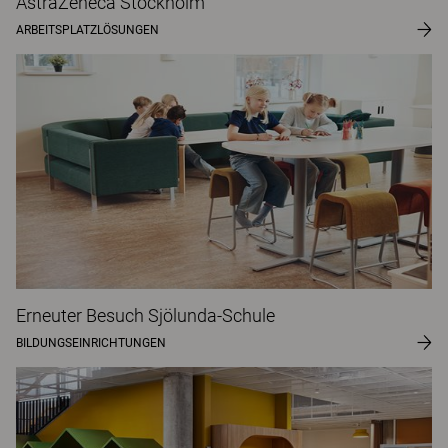
AstraZeneca Stockholm
ARBEITSPLATZLÖSUNGEN
Erneuter Besuch Sjölunda-Schule
BILDUNGSEINRICHTUNGEN