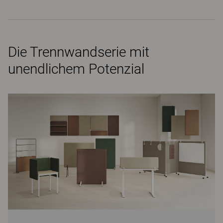
Die Trennwandserie mit
unendlichem Potenzial