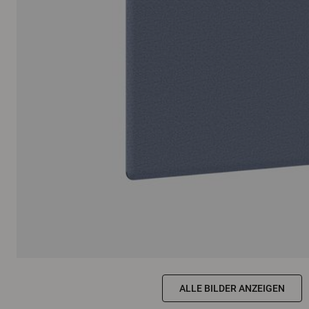
ALLE BILDER ANZEIGEN