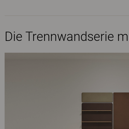
Die Trennwandserie mi