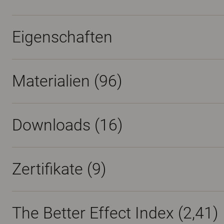
Eigenschaften
Materialien
(96)
Downloads (
16
)
Zertifikate (
9
)
The Better Effect Index (2,41)