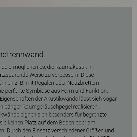
ndtrennwand
e ermöglichen es, die Raumakustik im
atzsparende Weise zu verbessern. Diese
nen z. B. mit Regalen oder Notizbrettern
ne perfekte Symbiose aus Form und Funktion.
Eigenschaften der Akustikwände lässt sich sogar
niedriger Raumgeräuschpegel realisieren.
kwände eignen sich besonders für begrenzte
sie keinen Platz auf dem Boden oder am
en. Durch den Einsatz verschiedener Größen und