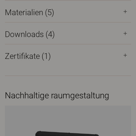
Materialien
(5)
Downloads (
4
)
Zertifikate (
1
)
Nachhaltige raumgestaltung