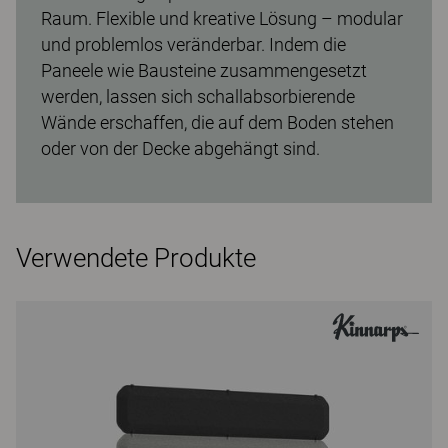
Raum. Flexible und kreative Lösung – modular
und problemlos veränderbar. Indem die
Paneele wie Bausteine zusammengesetzt
werden, lassen sich schallabsorbierende
Wände erschaffen, die auf dem Boden stehen
oder von der Decke abgehängt sind.
Verwendete Produkte