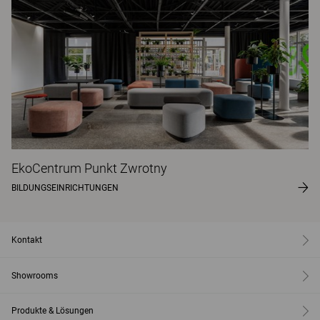
EkoCentrum Punkt Zwrotny
BILDUNGSEINRICHTUNGEN
Kontakt
Showrooms
Produkte & Lösungen