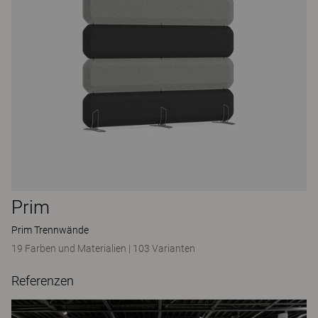
Prim
Prim Trennwände
19 Farben und Materialien
|
103 Varianten
Referenzen