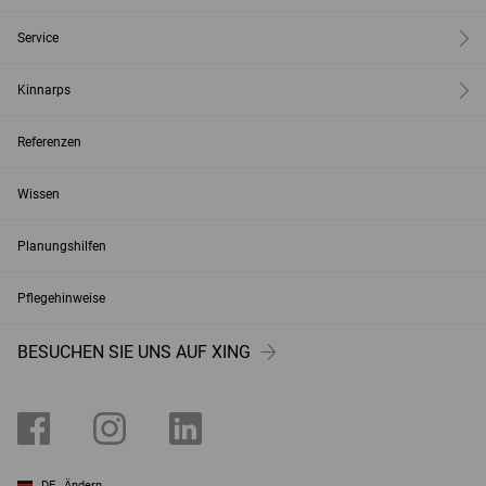
Service
Kinnarps
Referenzen
Wissen
Planungshilfen
Pflegehinweise
BESUCHEN SIE UNS AUF XING
DE
Ändern