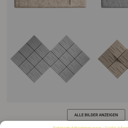
ALLE BILDER ANZEIGEN