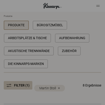
Produkte
PRODUKTE
BÜROSITZMÖBEL
?
?
ARBEITSPLÄTZE & TISCHE
AUFBEWAHRUNG
AKUSTISCHE TRENNWÄNDE
ZUBEHÖR
DIE KINNARPS-MARKEN
FILTER (1)
8 Ergebnisse
Martin Stoll