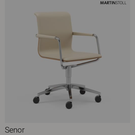
Senor