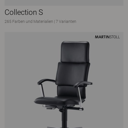
Collection S
265 Farben und Materialien
|
7 Varianten