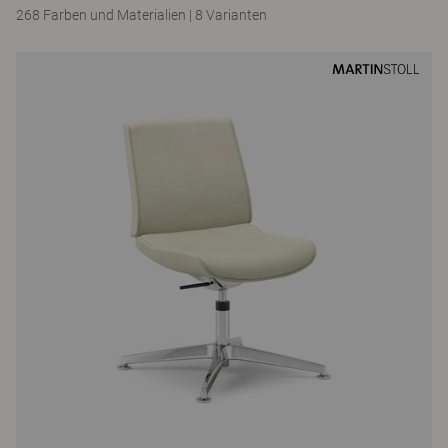
268 Farben und Materialien
|
8 Varianten