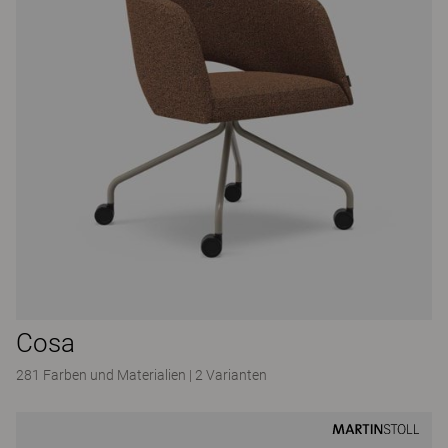
Cosa
281 Farben und Materialien
|
2 Varianten