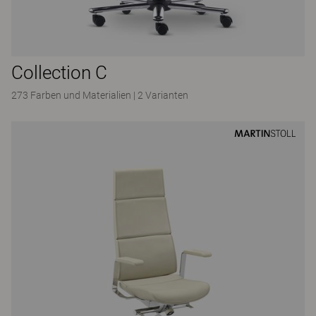
Collection C
273 Farben und Materialien
|
2 Varianten