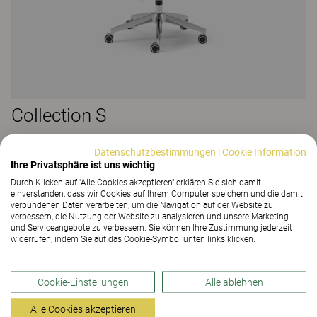
Collection S
265 Farben und Materialien
|
4 Varianten
Datenschutzbestimmungen
|
Cookie Information
Ihre Privatsphäre ist uns wichtig
Durch Klicken auf "Alle Cookies akzeptieren" erklären Sie sich damit
einverstanden, dass wir Cookies auf Ihrem Computer speichern und die damit
verbundenen Daten verarbeiten, um die Navigation auf der Website zu
verbessern, die Nutzung der Website zu analysieren und unsere Marketing-
und Serviceangebote zu verbessern. Sie können Ihre Zustimmung jederzeit
widerrufen, indem Sie auf das Cookie-Symbol unten links klicken.
Cookie-Einstellungen
Alle ablehnen
Alle Cookies akzeptieren