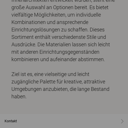
große Auswahl an Optionen bereit. Es bietet
vielfältige Möglichkeiten, um individuelle
Kombinationen und ansprechende
Einrichtungslösungen zu schaffen. Dieses
Sortiment enthält verschiedenste Stile und
Ausdrücke. Die Materialien lassen sich leicht
mit anderen Einrichtungsgegenständen
kombinieren und aufeinander abstimmen.
Ziel ist es, eine vielseitige und leicht
zugängliche Palette für kreative, attraktive
Umgebungen anzubieten, die lange Bestand
haben.
Kontakt