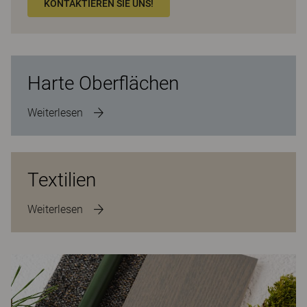
KONTAKTIEREN SIE UNS!
Harte Oberflächen
Weiterlesen
Textilien
Weiterlesen