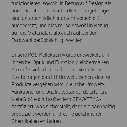
funktionieren, sowohl in Bezug auf Design als
auch Qualität. Unterschiedliche Umgebungen
sind unterschiedlich starkem Verschleiß
ausgesetzt; und dies muss sowohl in Bezug
auf die Materialart als auch auf bei der
Farbwahl berücksichtigt werden.
Unsere KCS-Kollektion wurde entwickelt, um
Ihnen bei Optik und Funktion gleichermaßen
Zukunftssicherheit zu bieten. Die meisten
Stoffe tragen das EU-Umweltzeichen, das für
Produkte vergeben wird, die hohe Umwelt-,
Funktions- und Qualitätsstandards erfüllen.
Viele Stoffe sind außerdem OEKO-TEX®-
zertifiziert, was sicherstellt, dass sie nachhaltig
produziert werden und keine gefährlichen
Chemikalien enthalten.