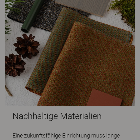
Nachhaltige Materialien
Eine zukunftsfähige Einrichtung muss lange