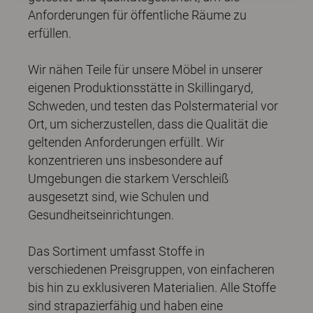
Anforderungen für öffentliche Räume zu
erfüllen.
Wir nähen Teile für unsere Möbel in unserer
eigenen Produktionsstätte in Skillingaryd,
Schweden, und testen das Polstermaterial vor
Ort, um sicherzustellen, dass die Qualität die
geltenden Anforderungen erfüllt. Wir
konzentrieren uns insbesondere auf
Umgebungen die starkem Verschleiß
ausgesetzt sind, wie Schulen und
Gesundheitseinrichtungen.
Das Sortiment umfasst Stoffe in
verschiedenen Preisgruppen, von einfacheren
bis hin zu exklusiveren Materialien. Alle Stoffe
sind strapazierfähig und haben eine