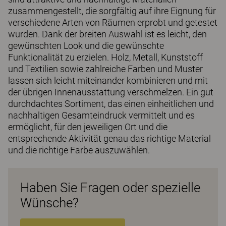
zusammengestellt, die sorgfältig auf ihre Eignung für
verschiedene Arten von Räumen erprobt und getestet
wurden. Dank der breiten Auswahl ist es leicht, den
gewünschten Look und die gewünschte
Funktionalität zu erzielen. Holz, Metall, Kunststoff
und Textilien sowie zahlreiche Farben und Muster
lassen sich leicht miteinander kombinieren und mit
der übrigen Innenausstattung verschmelzen. Ein gut
durchdachtes Sortiment, das einen einheitlichen und
nachhaltigen Gesamteindruck vermittelt und es
ermöglicht, für den jeweiligen Ort und die
entsprechende Aktivität genau das richtige Material
und die richtige Farbe auszuwählen.
Haben Sie Fragen oder spezielle
Wünsche?