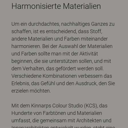
Harmonisierte Materialien
Um ein durchdachtes, nachhaltiges Ganzes zu
schaffen, ist es entscheidend, dass Stoff,
andere Materialien und Farben miteinander
harmonieren. Bei der Auswahl der Materialien
und Farben sollte man mit der Aktivität
beginnen, die sie unterstützen sollen, und mit
dem Verhalten, das gefördert werden soll.
Verschiedene Kombinationen verbessern das
Erlebnis, das Gefühl und den Ausdruck, den Sie
erzielen möchten.
Mit dem Kinnarps Colour Studio (KCS), das
Hunderte von Farbtönen und Materialien
umfasst, die gemeinsam mit Architekten und
Innenarchitekten entwickelt wurden, steht eine