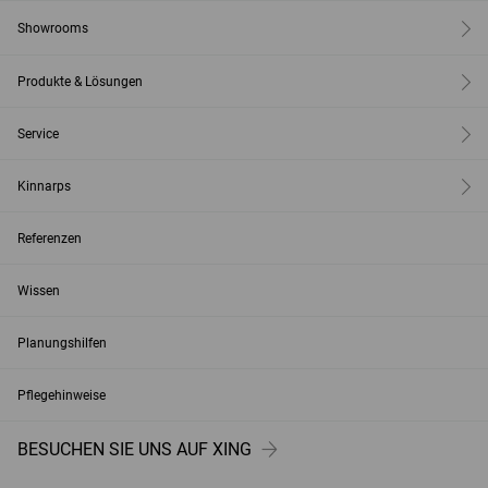
Showrooms
Produkte & Lösungen
Service
Kinnarps
Referenzen
Wissen
Planungshilfen
Pflegehinweise
BESUCHEN SIE UNS AUF XING