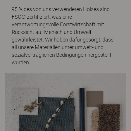
95 % des von uns verwendeten Holzes sind
FSC®-zertifiziert, was eine
verantwortungsvolle Forstwirtschaft mit
Rücksicht auf Mensch und Umwelt
gewährleistet. Wir haben dafür gesorgt, dass
all unsere Materialien unter umwelt- und
sozialverträglichen Bedingungen hergestellt
wurden.