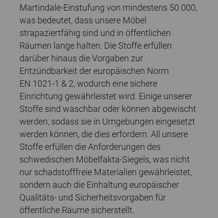
Martindale-Einstufung von mindestens 50.000,
was bedeutet, dass unsere Möbel
strapaziertfähig sind und in öffentlichen
Räumen lange halten. Die Stoffe erfüllen
darüber hinaus die Vorgaben zur
Entzündbarkeit der europäischen Norm
EN 1021-1 & 2, wodurch eine sichere
Einrichtung gewährleistet wird. Einige unserer
Stoffe sind waschbar oder können abgewischt
werden, sodass sie in Umgebungen eingesetzt
werden können, die dies erfordern. All unsere
Stoffe erfüllen die Anforderungen des
schwedischen Möbelfakta-Siegels, was nicht
nur schadstofffreie Materialien gewährleistet,
sondern auch die Einhaltung europäischer
Qualitäts- und Sicherheitsvorgaben für
öffentliche Räume sicherstellt.