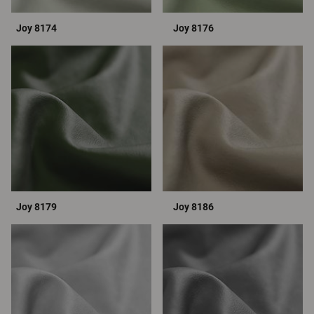
Joy 8174
Joy 8176
Joy 8179
Joy 8186