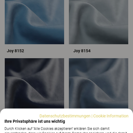
Joy 8152
Joy 8154
Datenschutzbestimmungen
|
Cookie Information
Ihre Privatsphäre ist uns wichtig
Joy 8155
Joy 8159
Durch Klicken auf "Alle Cookies akzeptieren" erklären Sie sich damit