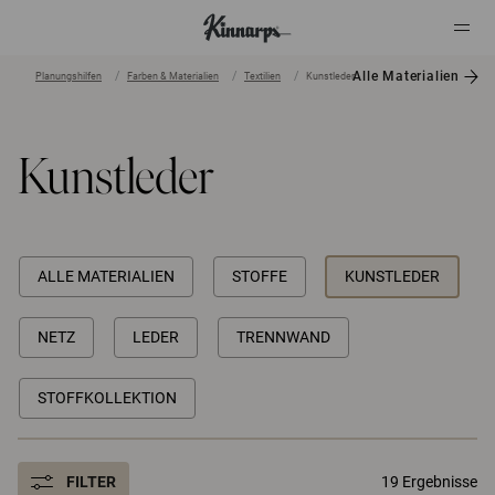
Alle Materialien
Planungshilfen
Farben & Materialien
Textilien
Kunstleder
?
?
Kunstleder
ALLE MATERIALIEN
STOFFE
KUNSTLEDER
NETZ
LEDER
TRENNWAND
STOFFKOLLEKTION
FILTER
19 Ergebnisse