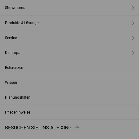
Showrooms
Produkte & Lösungen
Service
Kinnarps
Referenzen
Wissen
Planungshilfen
Pflegehinweise
BESUCHEN SIE UNS AUF XING