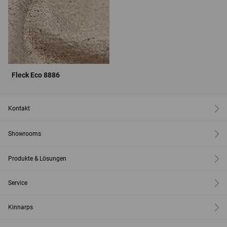
Fleck Eco 8886
Kontakt
Showrooms
Produkte & Lösungen
Service
Kinnarps