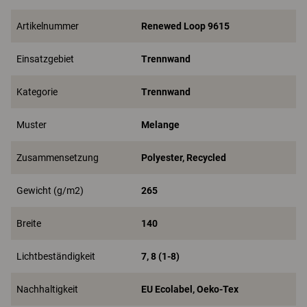
Artikelnummer
Renewed Loop 9615
Einsatzgebiet
Trennwand
Kategorie
Trennwand
Muster
Melange
Zusammensetzung
Polyester, Recycled
Gewicht (g/m2)
265
Breite
140
Lichtbeständigkeit
7, 8 (1-8)
Nachhaltigkeit
EU Ecolabel, Oeko-Tex