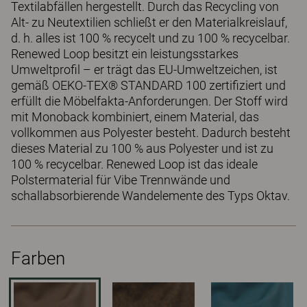
Textilabfällen hergestellt. Durch das Recycling von
Alt- zu Neutextilien schließt er den Materialkreislauf,
d. h. alles ist 100 % recycelt und zu 100 % recycelbar.
Renewed Loop besitzt ein leistungsstarkes
Umweltprofil – er trägt das EU-Umweltzeichen, ist
gemäß OEKO-TEX® STANDARD 100 zertifiziert und
erfüllt die Möbelfakta-Anforderungen. Der Stoff wird
mit Monoback kombiniert, einem Material, das
vollkommen aus Polyester besteht. Dadurch besteht
dieses Material zu 100 % aus Polyester und ist zu
100 % recycelbar. Renewed Loop ist das ideale
Polstermaterial für Vibe Trennwände und
schallabsorbierende Wandelemente des Typs Oktav.
Farben