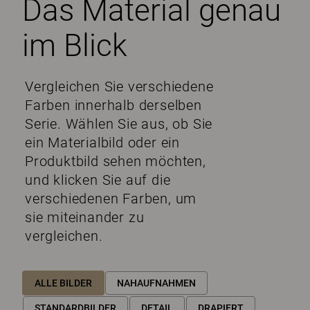
Das Material genau
im Blick
Vergleichen Sie verschiedene
Farben innerhalb derselben
Serie. Wählen Sie aus, ob Sie
ein Materialbild oder ein
Produktbild sehen möchten,
und klicken Sie auf die
verschiedenen Farben, um
sie miteinander zu
vergleichen.
ALLE BILDER
NAHAUFNAHMEN
STANDARDBILDER
DETAIL
DRAPIERT