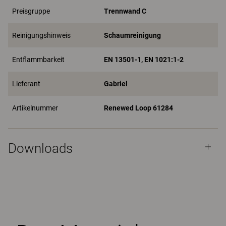
Preisgruppe
Trennwand C
Reinigungshinweis
Schaumreinigung
Entflammbarkeit
EN 13501-1, EN 1021:1-2
Lieferant
Gabriel
Artikelnummer
Renewed Loop 61284
Downloads