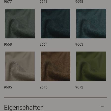
9677
9673
9698
9668
9664
9663
9685
9616
9672
Eigenschaften