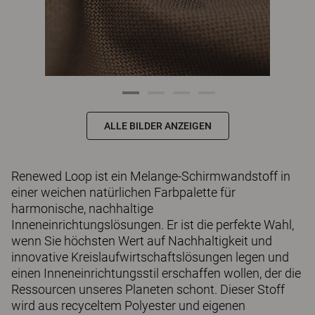
ALLE BILDER ANZEIGEN
Renewed Loop ist ein Melange-Schirmwandstoff in
einer weichen natürlichen Farbpalette für
harmonische, nachhaltige
Inneneinrichtungslösungen. Er ist die perfekte Wahl,
wenn Sie höchsten Wert auf Nachhaltigkeit und
innovative Kreislaufwirtschaftslösungen legen und
einen Inneneinrichtungsstil erschaffen wollen, der die
Ressourcen unseres Planeten schont. Dieser Stoff
wird aus recyceltem Polyester und eigenen