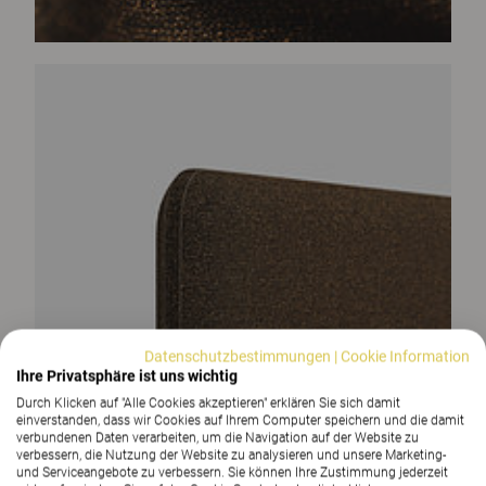
Datenschutzbestimmungen
|
Cookie Information
Ihre Privatsphäre ist uns wichtig
Durch Klicken auf "Alle Cookies akzeptieren" erklären Sie sich damit
einverstanden, dass wir Cookies auf Ihrem Computer speichern und die damit
verbundenen Daten verarbeiten, um die Navigation auf der Website zu
verbessern, die Nutzung der Website zu analysieren und unsere Marketing-
und Serviceangebote zu verbessern. Sie können Ihre Zustimmung jederzeit