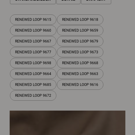
RENEWED LOOP 9615
RENEWED LOOP 9618
RENEWED LOOP 9660
RENEWED LOOP 9659
RENEWED LOOP 9667
RENEWED LOOP 9679
RENEWED LOOP 9677
RENEWED LOOP 9673
RENEWED LOOP 9698
RENEWED LOOP 9668
RENEWED LOOP 9664
RENEWED LOOP 9663
RENEWED LOOP 9685
RENEWED LOOP 9616
RENEWED LOOP 9672