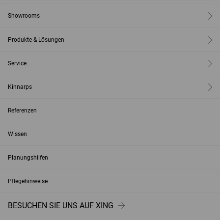
Showrooms
Produkte & Lösungen
Service
Kinnarps
Referenzen
Wissen
Planungshilfen
Pflegehinweise
BESUCHEN SIE UNS AUF XING