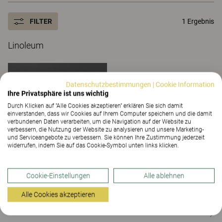
FILTER
1 Ergebnis
Linoleum
Datenschutzbestimmungen
|
Cookie Information
Ihre Privatsphäre ist uns wichtig
Durch Klicken auf "Alle Cookies akzeptieren" erklären Sie sich damit
einverstanden, dass wir Cookies auf Ihrem Computer speichern und die damit
verbundenen Daten verarbeiten, um die Navigation auf der Website zu
verbessern, die Nutzung der Website zu analysieren und unsere Marketing-
und Serviceangebote zu verbessern. Sie können Ihre Zustimmung jederzeit
widerrufen, indem Sie auf das Cookie-Symbol unten links klicken.
Cookie-Einstellungen
Alle ablehnen
Schwarz
Alle Cookies akzeptieren
Kontakt