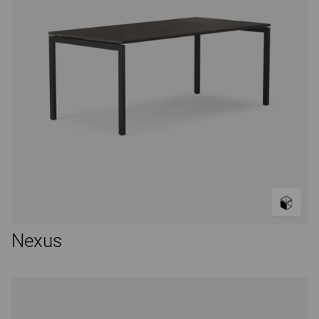
Nexus