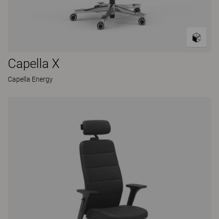
Capella X
Capella Energy