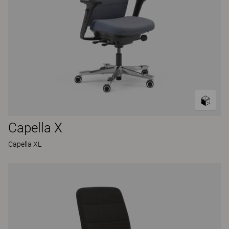
Capella X
Capella XL