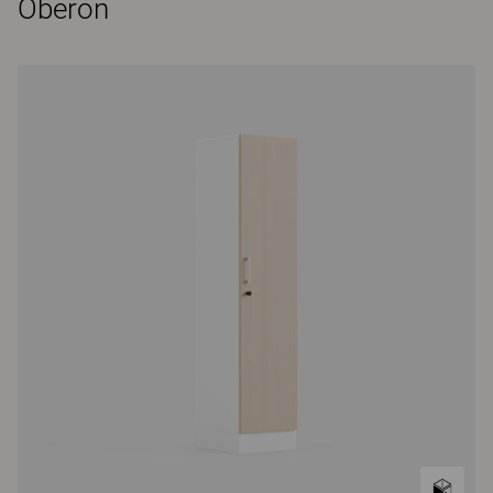
Oberon