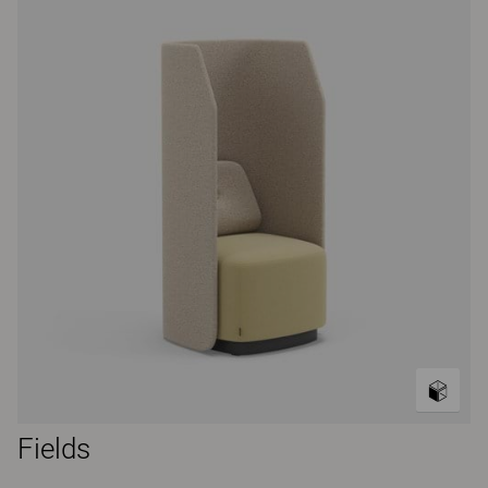
Fields