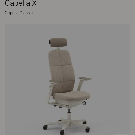
Capella X
Capella Classic