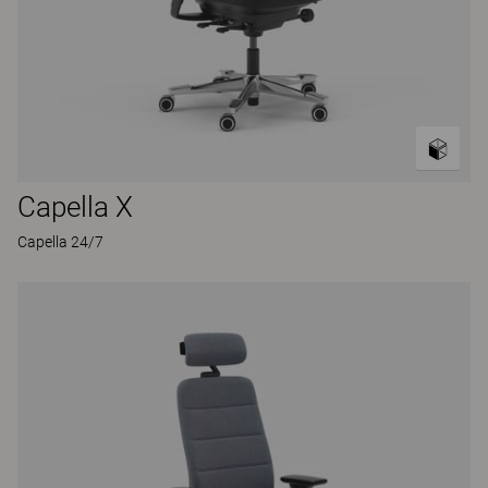
Capella X
Capella 24/7