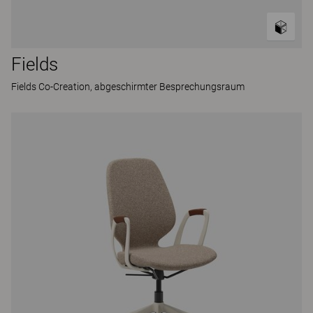
Fields
Fields Co-Creation, abgeschirmter Besprechungsraum