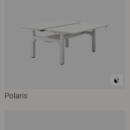
Polaris