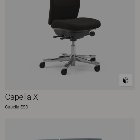
Capella X
Capella ESD