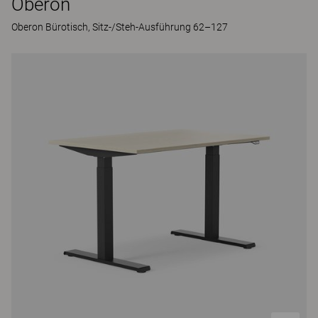
Oberon
Oberon Bürotisch, Sitz-/Steh-Ausführung 62–127