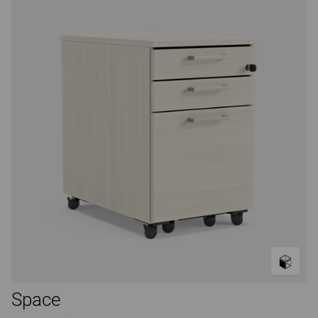
Space