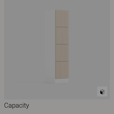
Capacity