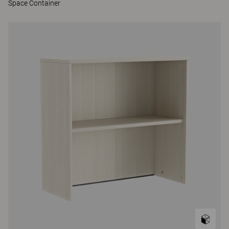
Space Container