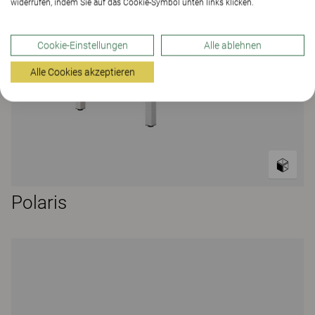
widerrufen, indem Sie auf das Cookie-Symbol unten links klicken.
Cookie-Einstellungen
Alle ablehnen
Alle Cookies akzeptieren
Polaris