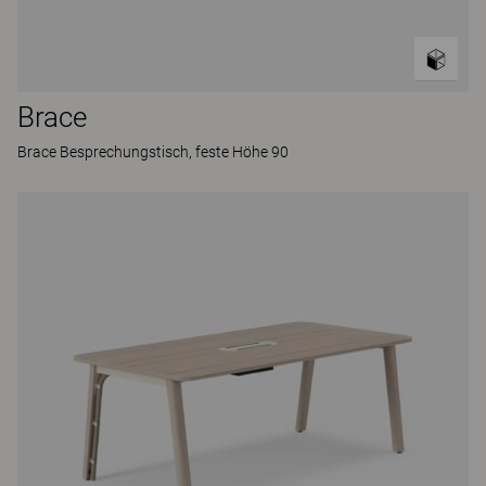
Brace
Brace Besprechungstisch, feste Höhe 90