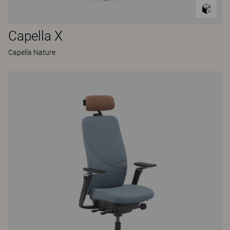
Capella X
Capella Nature