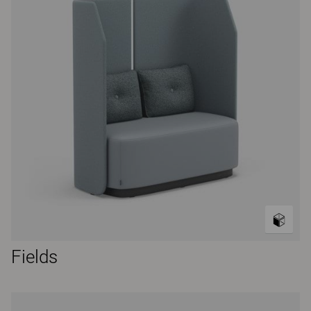
Fields