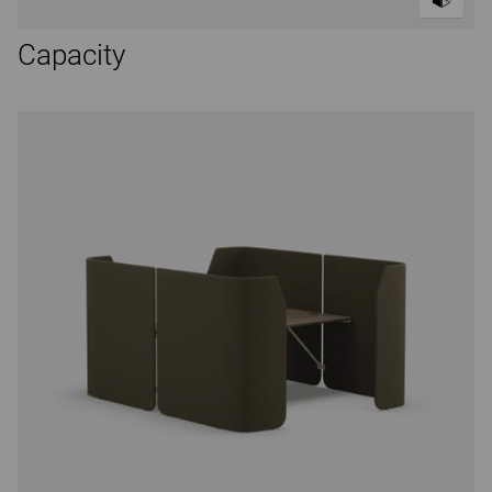
Capacity