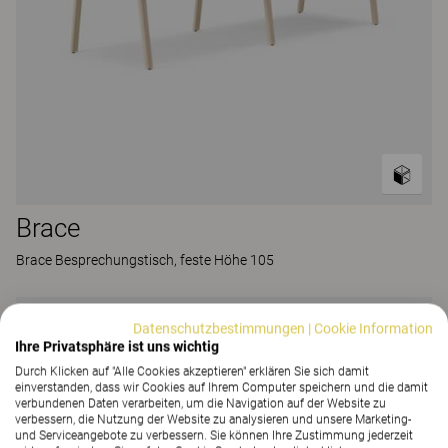
Brace
Brace Besprechungstisch, feste Höhe 105
Datenschutzbestimmungen
|
Cookie Information
Ihre Privatsphäre ist uns wichtig
Durch Klicken auf "Alle Cookies akzeptieren" erklären Sie sich damit
einverstanden, dass wir Cookies auf Ihrem Computer speichern und die damit
verbundenen Daten verarbeiten, um die Navigation auf der Website zu
verbessern, die Nutzung der Website zu analysieren und unsere Marketing-
und Serviceangebote zu verbessern. Sie können Ihre Zustimmung jederzeit