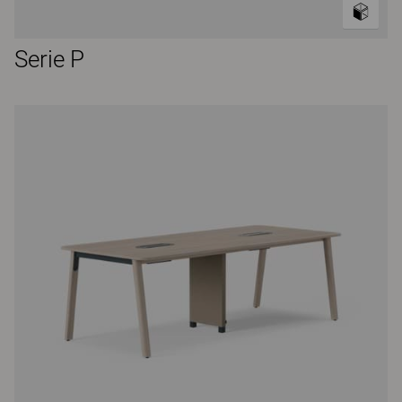
Serie P