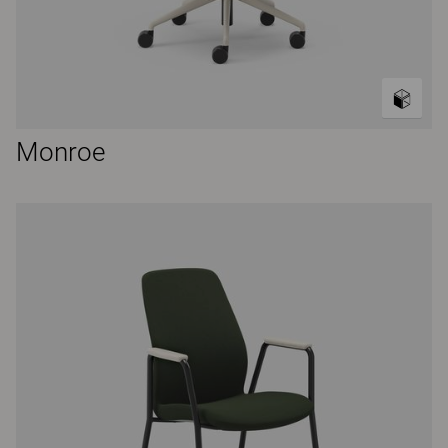
Monroe