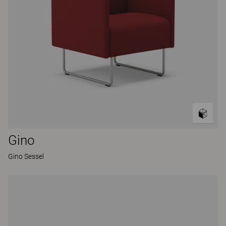
Gino
Gino Sessel