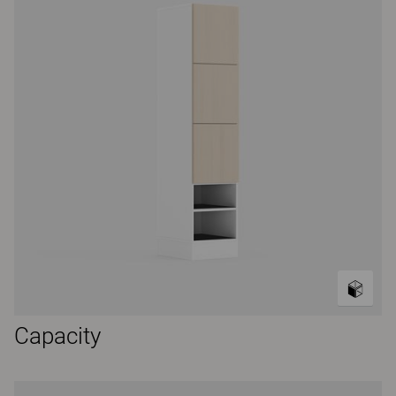
Capacity