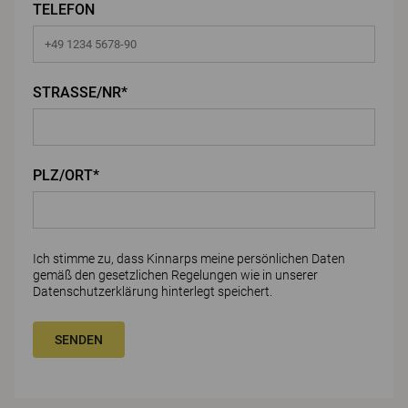
TELEFON
STRASSE/NR*
PLZ/ORT*
Ich stimme zu, dass Kinnarps meine persönlichen Daten
gemäß den gesetzlichen Regelungen wie in unserer
Datenschutzerklärung
hinterlegt speichert.
SENDEN