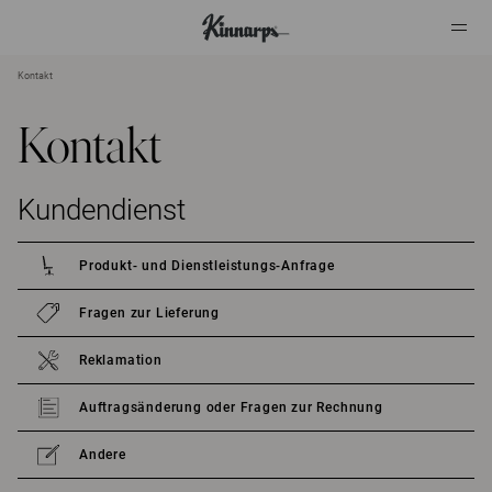
Kontakt
?
?
Kontakt
Kundendienst
Produkt- und Dienstleistungs-Anfrage
Fragen zur Lieferung
Reklamation
Auftragsänderung oder Fragen zur Rechnung
Andere