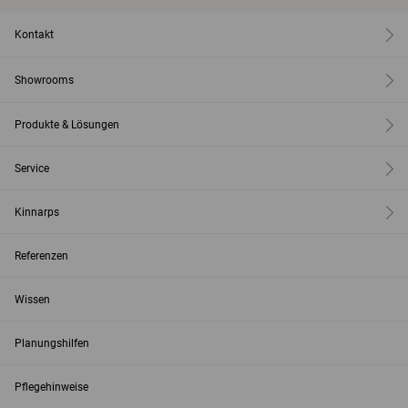
Kontakt
Showrooms
Produkte & Lösungen
Service
Kinnarps
Referenzen
Wissen
Planungshilfen
Pflegehinweise