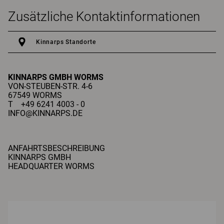
Zusätzliche Kontaktinformationen
Kinnarps Standorte
KINNARPS GMBH
WORMS
VON-STEUBEN-STR. 4-6
67549 WORMS
T +49 6241 4003 - 0
INFO@KINNARPS.DE
ANFAHRTSBESCHREIBUNG
KINNARPS GMBH
HEADQUARTER WORMS