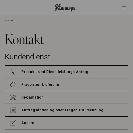
Kontakt
?
?
Kontakt
Kundendienst
Produkt- und Dienstleistungs-Anfrage
Fragen zur Lieferung
Reklamation
Auftragsänderung oder Fragen zur Rechnung
Andere