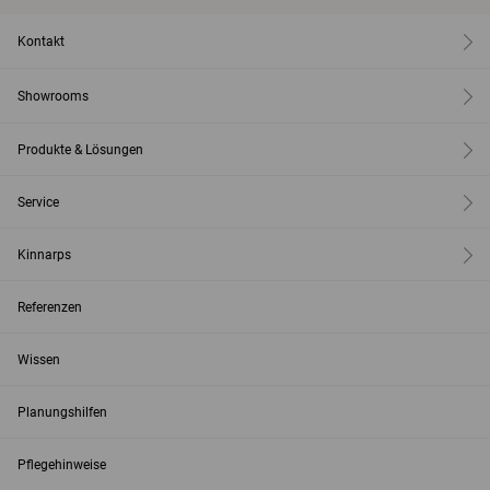
Kontakt
Showrooms
Produkte & Lösungen
Service
Kinnarps
Referenzen
Wissen
Planungshilfen
Pflegehinweise