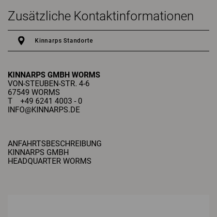
Zusätzliche Kontaktinformationen
Kinnarps Standorte
KINNARPS GMBH
WORMS
VON-STEUBEN-STR. 4-6
67549 WORMS
T +49 6241 4003 - 0
INFO@KINNARPS.DE
ANFAHRTSBESCHREIBUNG
KINNARPS GMBH
HEADQUARTER WORMS