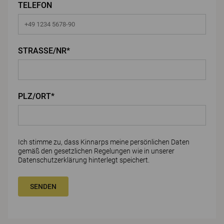
TELEFON
STRASSE/NR*
PLZ/ORT*
Ich stimme zu, dass Kinnarps meine persönlichen Daten
gemäß den gesetzlichen Regelungen wie in unserer
Datenschutzerklärung
hinterlegt speichert.
SENDEN