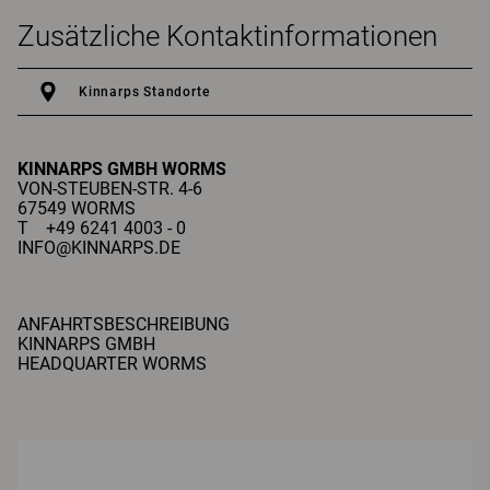
Zusätzliche Kontaktinformationen
Kinnarps Standorte
KINNARPS GMBH
WORMS
VON-STEUBEN-STR. 4-6
67549 WORMS
T +49 6241 4003 - 0
INFO@KINNARPS.DE
ANFAHRTSBESCHREIBUNG
KINNARPS GMBH
HEADQUARTER WORMS