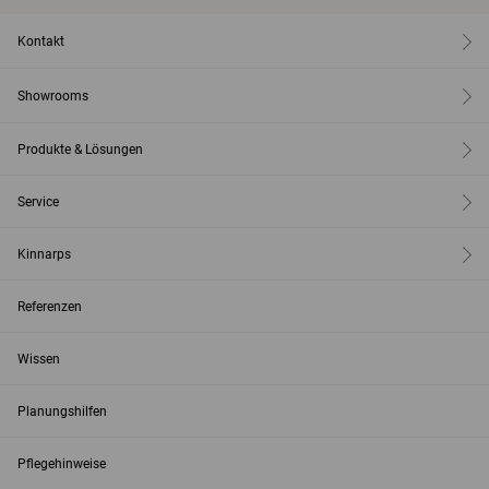
Kontakt
Showrooms
Produkte & Lösungen
Service
Kinnarps
Referenzen
Wissen
Planungshilfen
Pflegehinweise