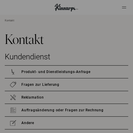
Kontakt
?
?
Kontakt
Kundendienst
Produkt- und Dienstleistungs-Anfrage
Fragen zur Lieferung
Reklamation
Auftragsänderung oder Fragen zur Rechnung
Andere