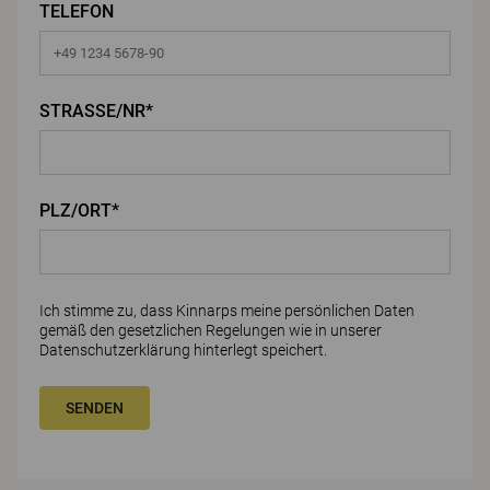
TELEFON
STRASSE/NR*
PLZ/ORT*
Ich stimme zu, dass Kinnarps meine persönlichen Daten
gemäß den gesetzlichen Regelungen wie in unserer
Datenschutzerklärung
hinterlegt speichert.
SENDEN