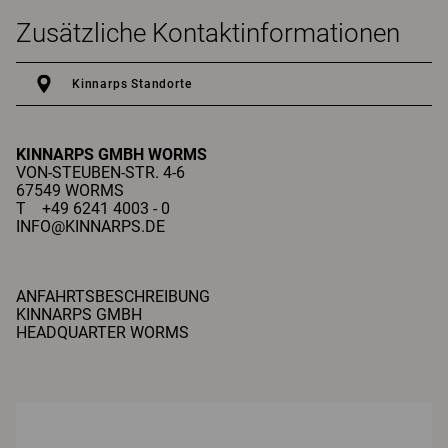
Zusätzliche Kontaktinformationen
Kinnarps Standorte
KINNARPS GMBH
WORMS
VON-STEUBEN-STR. 4-6
67549 WORMS
T +49 6241 4003 - 0
INFO@KINNARPS.DE
ANFAHRTSBESCHREIBUNG
KINNARPS GMBH
HEADQUARTER WORMS