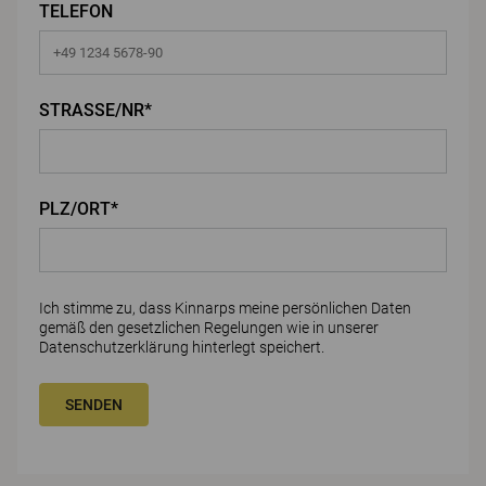
TELEFON
STRASSE/NR*
PLZ/ORT*
Ich stimme zu, dass Kinnarps meine persönlichen Daten
gemäß den gesetzlichen Regelungen wie in unserer
Datenschutzerklärung
hinterlegt speichert.
SENDEN