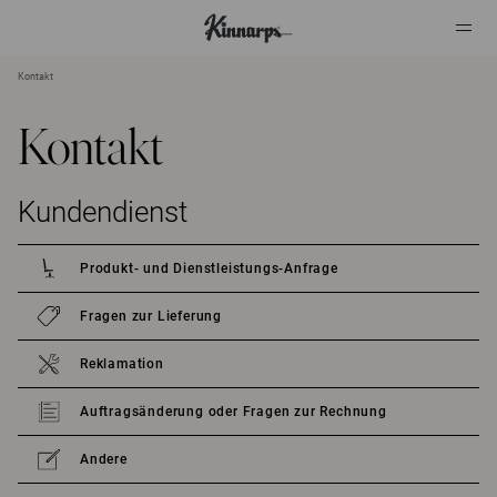
Kontakt
?
?
Kontakt
Kundendienst
Produkt- und Dienstleistungs-Anfrage
Fragen zur Lieferung
Reklamation
Auftragsänderung oder Fragen zur Rechnung
Andere