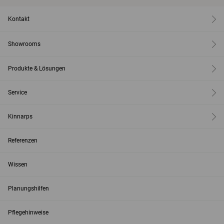
Kontakt
Showrooms
Produkte & Lösungen
Service
Kinnarps
Referenzen
Wissen
Planungshilfen
Pflegehinweise