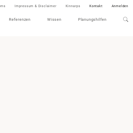
oms
Impressum & Disclaimer
Kinnarps
Kontakt
Anmelden
Referenzen
Wissen
Planungshilfen