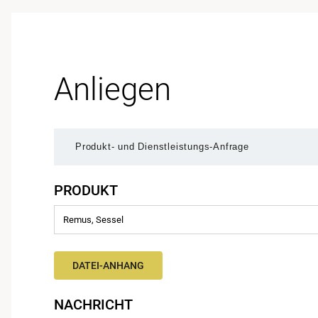
Anliegen
PRODUKT
DATEI-ANHANG
NACHRICHT