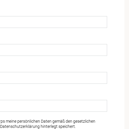
rps meine persönlichen Daten gemäß den gesetzlichen
Datenschutzerklärung
hinterlegt speichert.