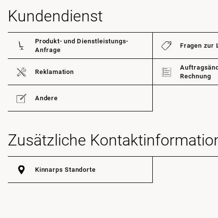
Kundendienst
Produkt- und Dienstleistungs-
Fragen zur 
Anfrage
Auftragsänd
Reklamation
Rechnung
Andere
Zusätzliche Kontaktinformatio
Kinnarps Standorte