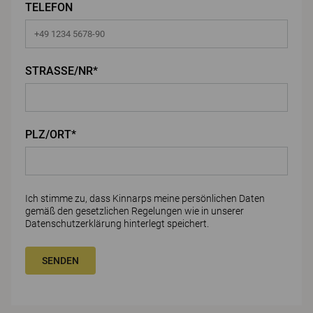
TELEFON
STRASSE/NR*
PLZ/ORT*
Ich stimme zu, dass Kinnarps meine persönlichen Daten
gemäß den gesetzlichen Regelungen wie in unserer
Datenschutzerklärung
hinterlegt speichert.
SENDEN