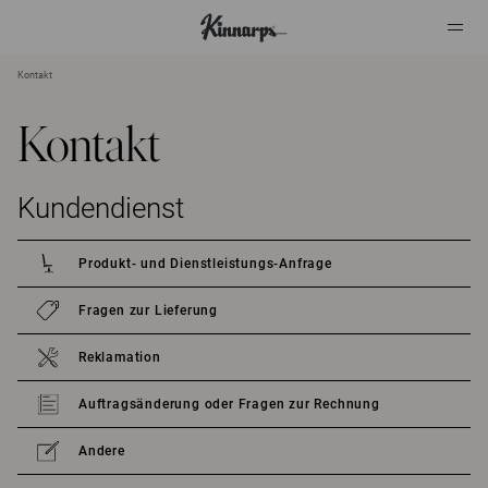
Kontakt
?
?
Kontakt
Kundendienst
Produkt- und Dienstleistungs-Anfrage
Fragen zur Lieferung
Reklamation
Auftragsänderung oder Fragen zur Rechnung
Andere