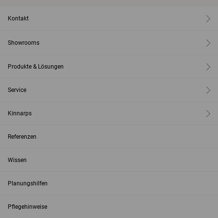
Kontakt
Showrooms
Produkte & Lösungen
Service
Kinnarps
Referenzen
Wissen
Planungshilfen
Pflegehinweise