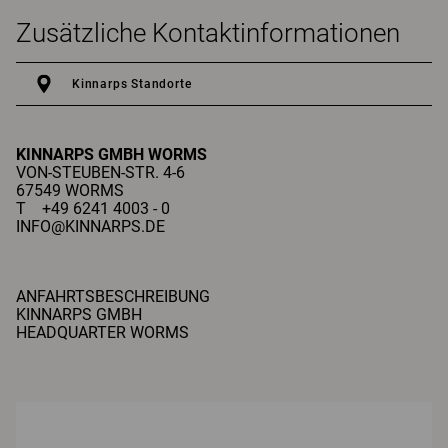
Zusätzliche Kontaktinformationen
Kinnarps Standorte
KINNARPS GMBH
WORMS
VON-STEUBEN-STR. 4-6
67549 WORMS
T +49 6241 4003 - 0
INFO@KINNARPS.DE
ANFAHRTSBESCHREIBUNG
KINNARPS GMBH
HEADQUARTER WORMS