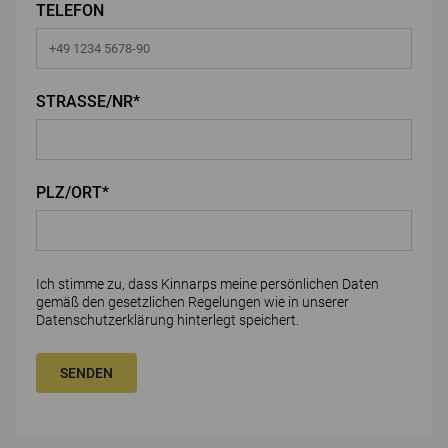
TELEFON
STRASSE/NR*
PLZ/ORT*
Ich stimme zu, dass Kinnarps meine persönlichen Daten
gemäß den gesetzlichen Regelungen wie in unserer
Datenschutzerklärung
hinterlegt speichert.
SENDEN