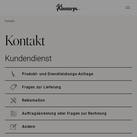
Kontakt
?
?
Kontakt
Kundendienst
Produkt- und Dienstleistungs-Anfrage
Fragen zur Lieferung
Reklamation
Auftragsänderung oder Fragen zur Rechnung
Andere