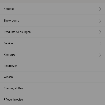
Kontakt
Showrooms
Produkte & Lösungen
Service
Kinnarps
Referenzen
Wissen
Planungshilfen
Pflegehinweise