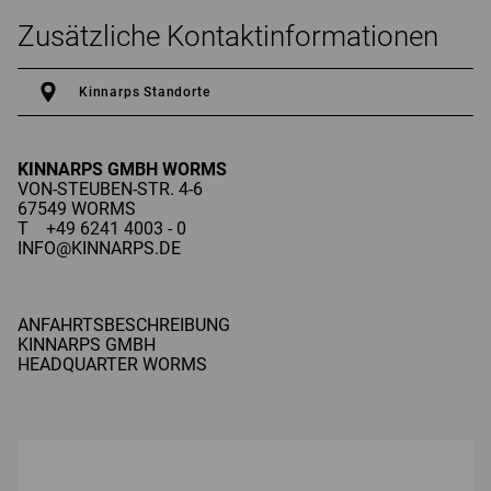
Zusätzliche Kontaktinformationen
Kinnarps Standorte
KINNARPS GMBH
WORMS
VON-STEUBEN-STR. 4-6
67549 WORMS
T +49 6241 4003 - 0
INFO@KINNARPS.DE
ANFAHRTSBESCHREIBUNG
KINNARPS GMBH
HEADQUARTER WORMS