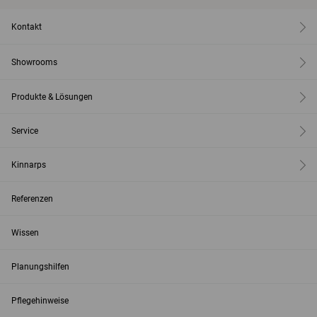
Kontakt
Showrooms
Produkte & Lösungen
Service
Kinnarps
Referenzen
Wissen
Planungshilfen
Pflegehinweise