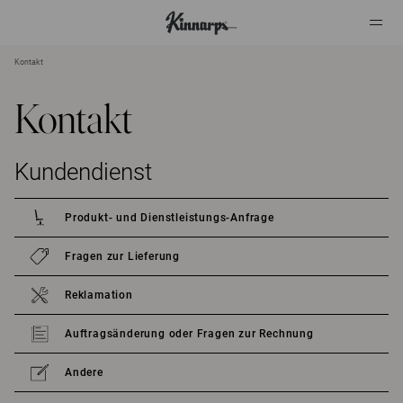
Kontakt
?
?
Kontakt
Kundendienst
Produkt- und Dienstleistungs-Anfrage
Fragen zur Lieferung
Reklamation
Auftragsänderung oder Fragen zur Rechnung
Andere