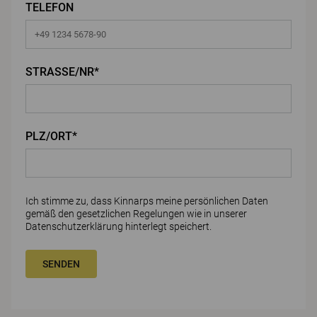
TELEFON
STRASSE/NR*
PLZ/ORT*
Ich stimme zu, dass Kinnarps meine persönlichen Daten
gemäß den gesetzlichen Regelungen wie in unserer
Datenschutzerklärung
hinterlegt speichert.
SENDEN