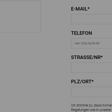
E-MAIL*
TELEFON
STRASSE/NR*
PLZ/ORT*
Ich stimme zu, dass Kinna
Regelungen wie in unserer