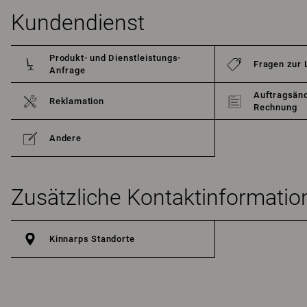
Kundendienst
Produkt- und Dienstleistungs-
Fragen zur 
Anfrage
Auftragsänd
Reklamation
Rechnung
Andere
Zusätzliche Kontaktinformatio
Kinnarps Standorte