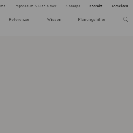
oms
Impressum & Disclaimer
Kinnarps
Kontakt
Anmelden
Referenzen
Wissen
Planungshilfen