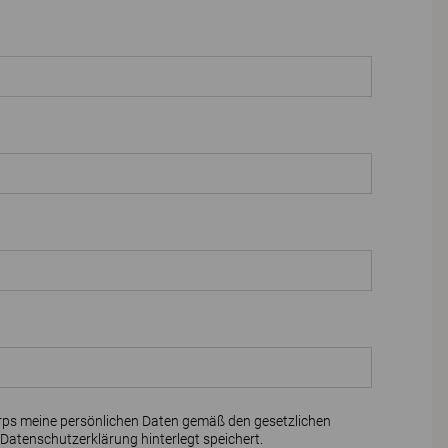
rps meine persönlichen Daten gemäß den gesetzlichen
Datenschutzerklärung
hinterlegt speichert.