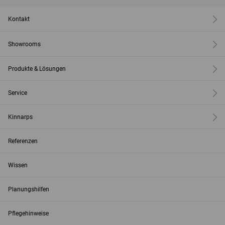
Kontakt
Showrooms
Produkte & Lösungen
Service
Kinnarps
Referenzen
Wissen
Planungshilfen
Pflegehinweise