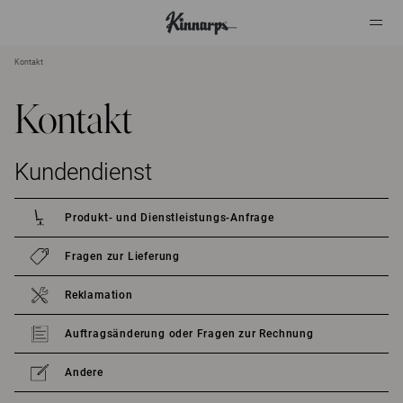
Kontakt
?
?
Kontakt
Kundendienst
Produkt- und Dienstleistungs-Anfrage
Fragen zur Lieferung
Reklamation
Auftragsänderung oder Fragen zur Rechnung
Andere