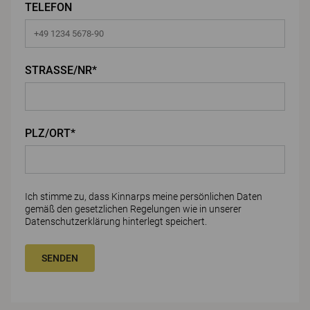
TELEFON
STRASSE/NR*
PLZ/ORT*
Ich stimme zu, dass Kinnarps meine persönlichen Daten
gemäß den gesetzlichen Regelungen wie in unserer
Datenschutzerklärung
hinterlegt speichert.
SENDEN