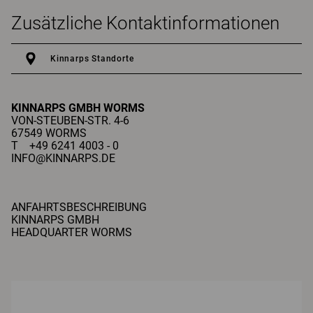
Zusätzliche Kontaktinformationen
Kinnarps Standorte
KINNARPS GMBH
WORMS
VON-STEUBEN-STR. 4-6
67549 WORMS
T +49 6241 4003 - 0
INFO@KINNARPS.DE
ANFAHRTSBESCHREIBUNG
KINNARPS GMBH
HEADQUARTER WORMS