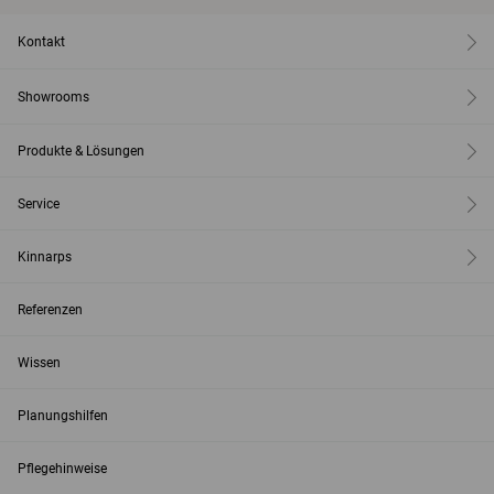
Kontakt
Showrooms
Produkte & Lösungen
Service
Kinnarps
Referenzen
Wissen
Planungshilfen
Pflegehinweise