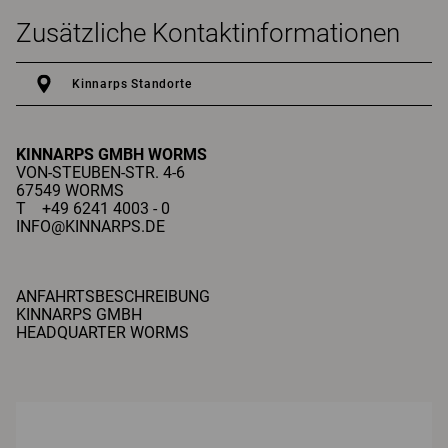
Zusätzliche Kontaktinformationen
Kinnarps Standorte
KINNARPS GMBH
WORMS
VON-STEUBEN-STR. 4-6
67549 WORMS
T +49 6241 4003 - 0
INFO@KINNARPS.DE
ANFAHRTSBESCHREIBUNG
KINNARPS GMBH
HEADQUARTER WORMS