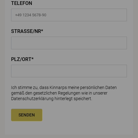
TELEFON
STRASSE/NR*
PLZ/ORT*
Ich stimme zu, dass Kinnarps meine persönlichen Daten
gemäß den gesetzlichen Regelungen wie in unserer
Datenschutzerklärung
hinterlegt speichert.
SENDEN