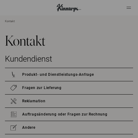
Kontakt
?
?
Kontakt
Kundendienst
Produkt- und Dienstleistungs-Anfrage
Fragen zur Lieferung
Reklamation
Auftragsänderung oder Fragen zur Rechnung
Andere