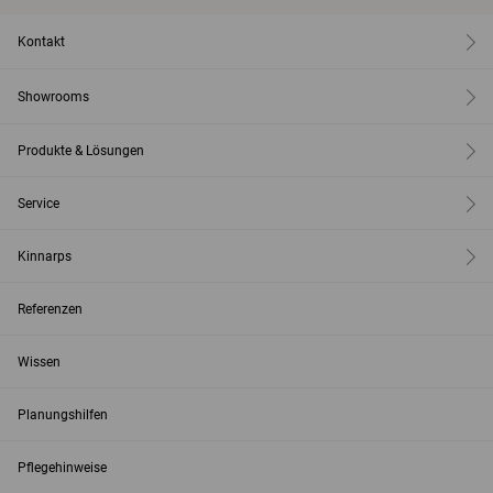
Kontakt
Showrooms
Produkte & Lösungen
Service
Kinnarps
Referenzen
Wissen
Planungshilfen
Pflegehinweise