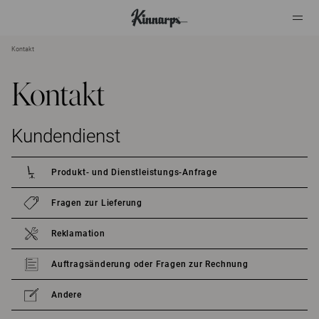
Kontakt
?
?
Kontakt
Kundendienst
Produkt- und Dienstleistungs-Anfrage
Fragen zur Lieferung
Reklamation
Auftragsänderung oder Fragen zur Rechnung
Andere