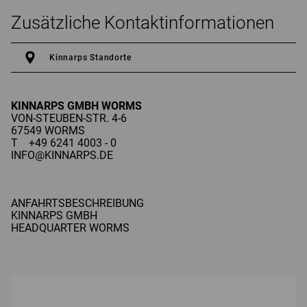
Zusätzliche Kontaktinformationen
Kinnarps Standorte
KINNARPS GMBH
WORMS
VON-STEUBEN-STR. 4-6
67549 WORMS
T +49 6241 4003 - 0
INFO@KINNARPS.DE
ANFAHRTSBESCHREIBUNG
KINNARPS GMBH
HEADQUARTER WORMS