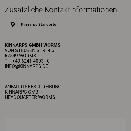
Zusätzliche Kontaktinformationen
Kinnarps Standorte
KINNARPS GMBH
WORMS
VON-STEUBEN-STR. 4-6
67549 WORMS
T +49 6241 4003 - 0
INFO@KINNARPS.DE
ANFAHRTSBESCHREIBUNG
KINNARPS GMBH
HEADQUARTER WORMS