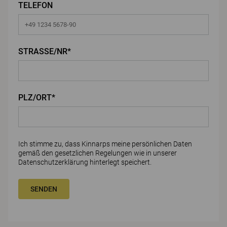
TELEFON
STRASSE/NR*
PLZ/ORT*
Ich stimme zu, dass Kinnarps meine persönlichen Daten
gemäß den gesetzlichen Regelungen wie in unserer
Datenschutzerklärung
hinterlegt speichert.
SENDEN