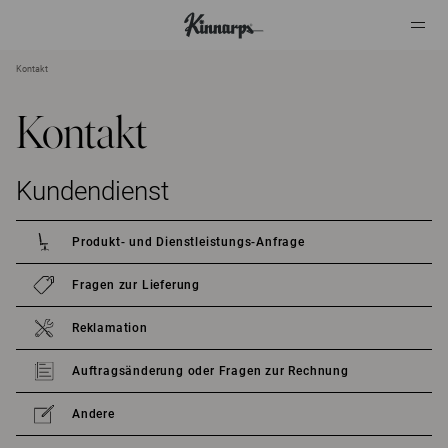
Kontakt
?
?
Kontakt
Kundendienst
Produkt- und Dienstleistungs-Anfrage
Fragen zur Lieferung
Reklamation
Auftragsänderung oder Fragen zur Rechnung
Andere