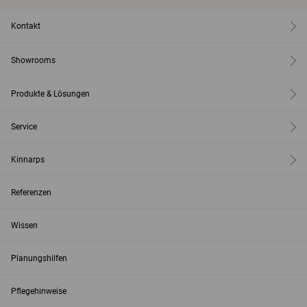
Kontakt
Showrooms
Produkte & Lösungen
Service
Kinnarps
Referenzen
Wissen
Planungshilfen
Pflegehinweise