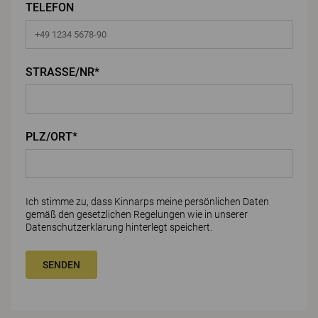
TELEFON
STRASSE/NR*
PLZ/ORT*
Ich stimme zu, dass Kinnarps meine persönlichen Daten
gemäß den gesetzlichen Regelungen wie in unserer
Datenschutzerklärung
hinterlegt speichert.
SENDEN