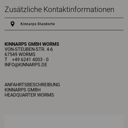
Zusätzliche Kontaktinformationen
Kinnarps Standorte
KINNARPS GMBH
WORMS
VON-STEUBEN-STR. 4-6
67549 WORMS
T +49 6241 4003 - 0
INFO@KINNARPS.DE
ANFAHRTSBESCHREIBUNG
KINNARPS GMBH
HEADQUARTER WORMS