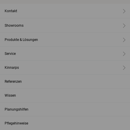
Kontakt
Showrooms
Produkte & Lösungen
Service
Kinnarps
Referenzen
Wissen
Planungshilfen
Pflegehinweise