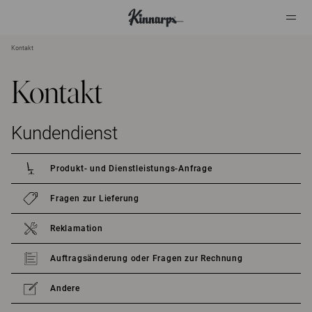
Kontakt
?
?
Kontakt
Kundendienst
Produkt- und Dienstleistungs-Anfrage
Fragen zur Lieferung
Reklamation
Auftragsänderung oder Fragen zur Rechnung
Andere