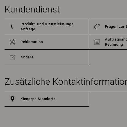
Kundendienst
Produkt- und Dienstleistungs-
Fragen zur 
Anfrage
Auftragsänd
Reklamation
Rechnung
Andere
Zusätzliche Kontaktinformatio
Kinnarps Standorte