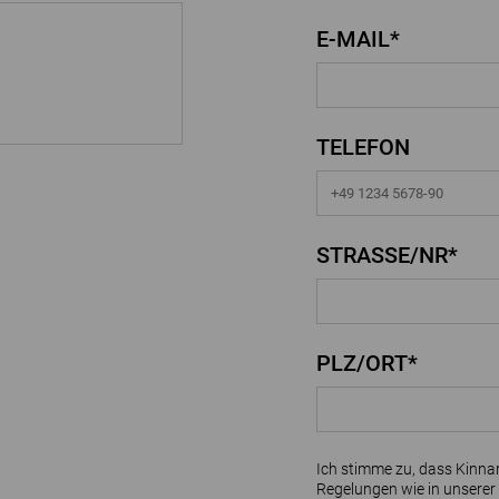
E-MAIL*
TELEFON
STRASSE/NR*
PLZ/ORT*
Ich stimme zu, dass Kinna
Regelungen wie in unserer