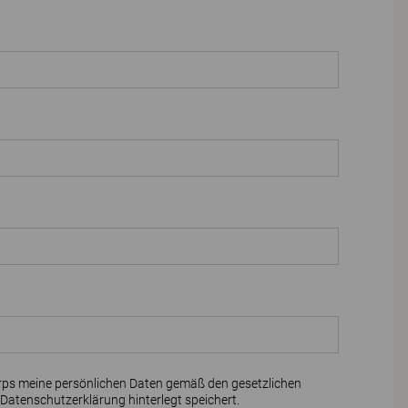
rps meine persönlichen Daten gemäß den gesetzlichen
Datenschutzerklärung
hinterlegt speichert.