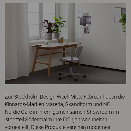
Zur Stockholm Design Week Mitte Februar haben die
Kinnarps-Marken Materia, Skandiform und NC
Nordic Care in ihrem gemeinsamen Showroom im
Stadtteil Södermalm ihre Frühjahrsneuheiten
vorgestellt. Diese Produkte vereinen modernes