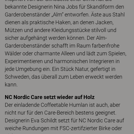
bekannte Designerin Nina Jobs für Skandiform den
Garderobenständer „Alm“ entworfen. Äste aus Stahl
dienen als praktische Haken, an denen Jacken,
Mützen und andere Kleidungsstücke stilvoll und
sicher aufgehängt werden können. Der Alm-
Garderobenständer schafft im Raum farbenfrohe
Wälder oder charmante Alleen und lädt zum Spielen,
Experimentieren und harmonischen Integrieren in
jede Umgebung ein. Ein Stück Natur, gefertigt in
Schweden, das überall zum Leben erweckt werden
kann.
NC Nordic Care setzt wieder auf Holz
Der einladende Coffeetable Humlan ist auch, aber
nicht nur für den Care-Bereich bestens geeignet.
Designerin Eva Schildt setzt für NC Nordic Care auf
weiche Rundungen mit FSC-zertifzierter Birke oder