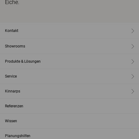
Eiche.
Kontakt
Showrooms
Produkte & Lösungen
Service
Kinnarps
Referenzen
Wissen
Planungshilfen