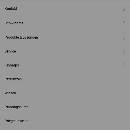
Kontakt
Showrooms
Produkte & Lösungen
Service
Kinnarps
Referenzen
Wissen
Planungshilfen
Pflegehinweise