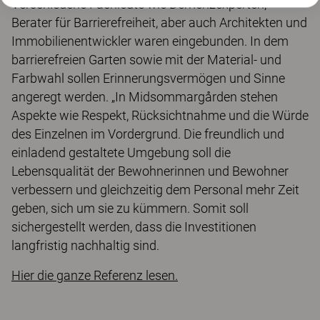
Verschiedene Fachleute wie Demenzexperten,
Berater für Barrierefreiheit, aber auch Architekten und
Immobilienentwickler waren eingebunden. In dem
barrierefreien Garten sowie mit der Material- und
Farbwahl sollen Erinnerungsvermögen und Sinne
angeregt werden. „In Midsommargården stehen
Aspekte wie Respekt, Rücksichtnahme und die Würde
des Einzelnen im Vordergrund. Die freundlich und
einladend gestaltete Umgebung soll die
Lebensqualität der Bewohnerinnen und Bewohner
verbessern und gleichzeitig dem Personal mehr Zeit
geben, sich um sie zu kümmern. Somit soll
sichergestellt werden, dass die Investitionen
langfristig nachhaltig sind.
Hier die ganze Referenz lesen.