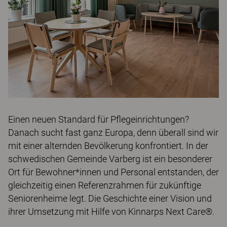
Einen neuen Standard für Pflegeinrichtungen?
Danach sucht fast ganz Europa, denn überall sind wir
mit einer alternden Bevölkerung konfrontiert. In der
schwedischen Gemeinde Varberg ist ein besonderer
Ort für Bewohner*innen und Personal entstanden, der
gleichzeitig einen Referenzrahmen für zukünftige
Seniorenheime legt. Die Geschichte einer Vision und
ihrer Umsetzung mit Hilfe von Kinnarps Next Care®.