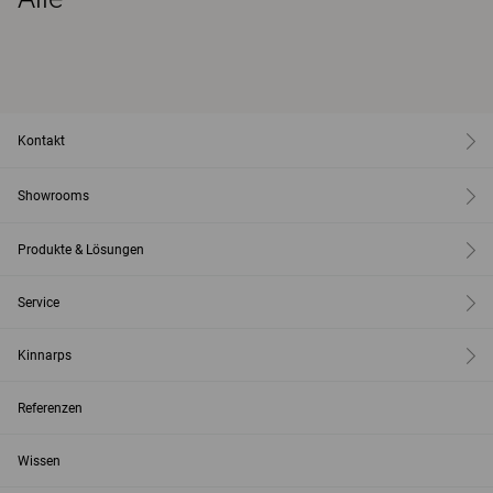
Kontakt
Showrooms
Produkte & Lösungen
Service
Kinnarps
Referenzen
Wissen