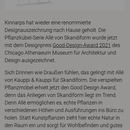
Kinnarps hat wieder eine renommierte
Designauszeichnung nach Hause geholt. Die
Pflanzkübel-Serie Allé von Skandiform wurde jetzt
mit dem Designpreis
Good-Design-Award 2021
des
Chicago Athenaeum Museum für Architektur und
Design ausgezeichnet.
Sich Drinnen wie Draußen fühlen, das gelingt mit Allé
von Kauppi & Kauppi für Skandiform. Die verspielten
Pflanzmöbel erhielt jetzt den Good Design Award,
denn das Anliegen von Skandiform liegt im Trend.
Denn Allé ermöglichen es, echte Pflanzen in
verschiedenen Höhen und Ausführungen ins Büro zu
holen. Statt Kunstpflanzen zieht hier echte Natur in
den Raum ein und sorgt für Wohlbefinden und gutes