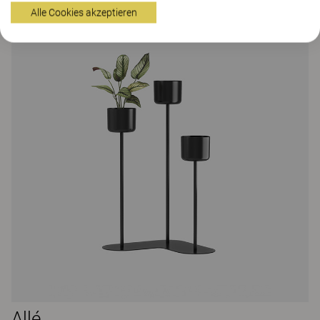
Alle Cookies akzeptieren
Allé