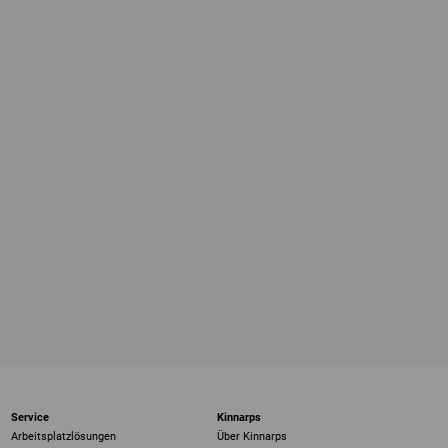
Service
Kinnarps
Arbeitsplatzlösungen
Über Kinnarps