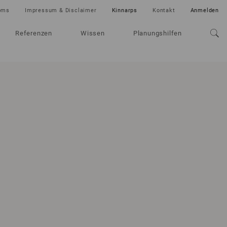
oms
Impressum & Disclaimer
Kinnarps
Kontakt
Anmelden
Referenzen
Wissen
Planungshilfen