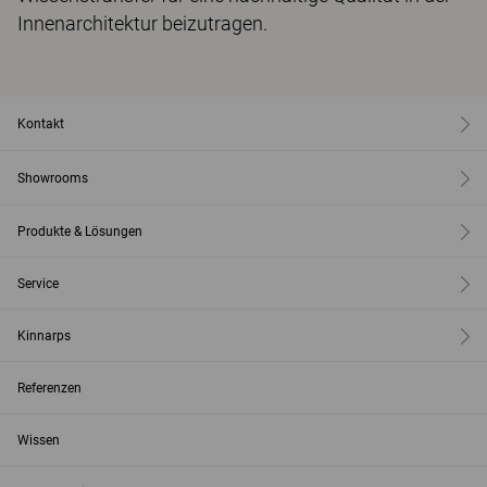
Innenarchitektur beizutragen.
Kontakt
Showrooms
Produkte & Lösungen
Service
Kinnarps
Referenzen
Wissen