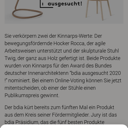
Sie verkörpern zwei der Kinnarps-Werte: Der
bewegungsfördernde Hocker Rocca, der agile
Arbeitsweisen unterstützt und der skulpturale Stuhl
Twig, der ganz aus Holz gefertigt ist. Beide Produkte
wurden von Kinnarps für den Award des Bundes
deutscher Innenarchitektenn “bdia ausgesucht 2020
!” nominiert. Bei einem Online-Voting können Sie jetzt
mitentscheiden, ob einer der Stühle einen
Publikumspreis gewinnt.
Der bdia kürt bereits zum fünften Mal ein Produkt
aus dem Kreis seiner Fördermitglieder. Jury ist das
bdia Präsidium, das die fünf besten Produkte