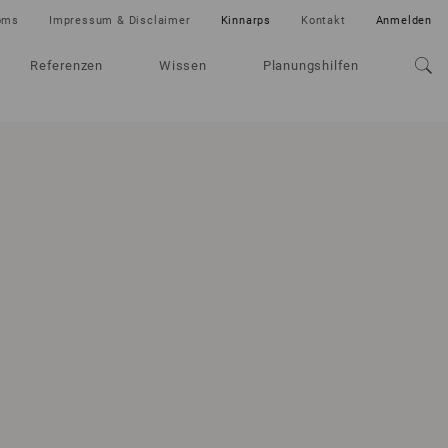
oms
Impressum & Disclaimer
Kinnarps
Kontakt
Anmelden
Referenzen
Wissen
Planungshilfen