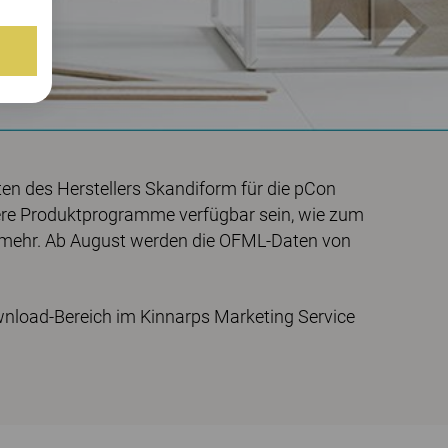
 des Herstellers Skandiform für die pCon
re Produktprogramme verfügbar sein, wie zum
e mehr. Ab August werden die OFML-Daten von
wnload-Bereich im Kinnarps Marketing Service