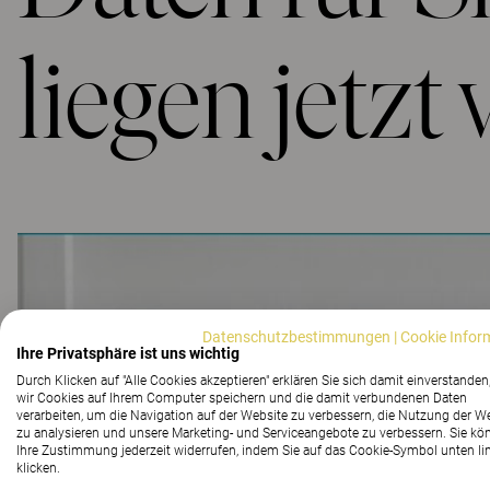
liegen jetzt 
Datenschutzbestimmungen
|
Cookie Infor
Ihre Privatsphäre ist uns wichtig
Durch Klicken auf "Alle Cookies akzeptieren" erklären Sie sich damit einverstanden
wir Cookies auf Ihrem Computer speichern und die damit verbundenen Daten
verarbeiten, um die Navigation auf der Website zu verbessern, die Nutzung der W
zu analysieren und unsere Marketing- und Serviceangebote zu verbessern. Sie kö
Ihre Zustimmung jederzeit widerrufen, indem Sie auf das Cookie-Symbol unten li
klicken.