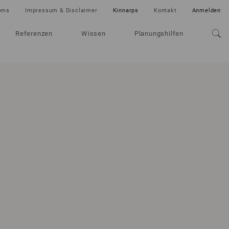
oms
Impressum & Disclaimer
Kinnarps
Kontakt
Anmelden
Referenzen
Wissen
Planungshilfen