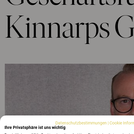
Kinnarps
Datenschutzbestimmungen
|
Cookie Infor
Ihre Privatsphäre ist uns wichtig