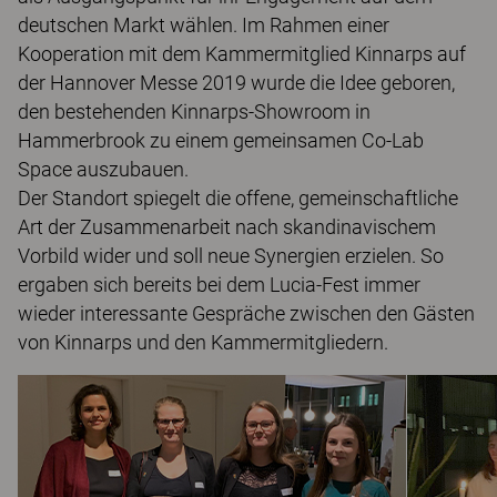
deutschen Markt wählen. Im Rahmen einer
Kooperation mit dem Kammermitglied Kinnarps auf
der Hannover Messe 2019 wurde die Idee geboren,
den bestehenden Kinnarps-Showroom in
Hammerbrook zu einem gemeinsamen Co-Lab
Space auszubauen.
Der Standort spiegelt die offene, gemeinschaftliche
Art der Zusammenarbeit nach skandinavischem
Vorbild wider und soll neue Synergien erzielen. So
ergaben sich bereits bei dem Lucia-Fest immer
wieder interessante Gespräche zwischen den Gästen
von Kinnarps und den Kammermitgliedern.