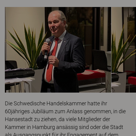
Die Schwedische Handelskammer hatte ihr
60jähriges Jubiläum zum Anlass genommen, in die
Hansestadt zu ziehen, da viele Mitglieder der
Kammer in Hamburg ansässig sind oder die Stadt
als Ausgangspunkt für ihr Engagement auf dem