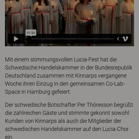
Mit einem stimmungsvollen Lucia-Fest hat die
Schwedische Handelskammer in der Bundesrepublik
Deutschland zusammen mit Kinnarps vergangene
Woche ihren Einzug in den gemeinsamen Co-Lab-
Space in Hamburg gefeiert.
Der schwedische Botschafter Per Thöresson begrüßt
die zahlreichen Gäste und stimmte gekonnt sowohl
Kunden von Kinnarps als auch die Mitglieder der
schwedischen Handelskammer auf den Lucia-Chor
ein.