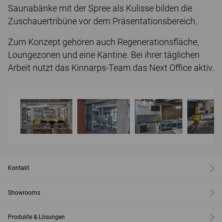
Saunabänke mit der Spree als Kulisse bilden die
Zuschauertribüne vor dem Präsentationsbereich.
Zum Konzept gehören auch Regenerationsfläche,
Loungezonen und eine Kantine. Bei ihrer täglichen
Arbeit nutzt das Kinnarps-Team das Next Office aktiv.
Kontakt
Showrooms
Produkte & Lösungen