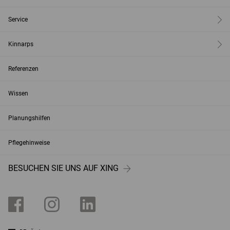
Service
Kinnarps
Referenzen
Wissen
Planungshilfen
Pflegehinweise
BESUCHEN SIE UNS AUF XING