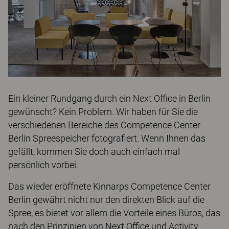
Ein kleiner Rundgang durch ein Next Office in Berlin
gewünscht? Kein Problem. Wir haben für Sie die
verschiedenen Bereiche des Competence Center
Berlin Spreespeicher fotografiert. Wenn Ihnen das
gefällt, kommen Sie doch auch einfach mal
persönlich vorbei.
Das wieder eröffnete Kinnarps Competence Center
Berlin gewährt nicht nur den direkten Blick auf die
Spree, es bietet vor allem die Vorteile eines Büros, das
nach den Prinzipien von Next Office und Activity