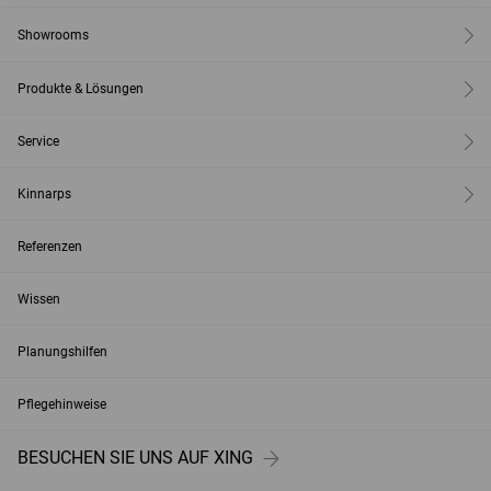
Showrooms
Produkte & Lösungen
Service
Kinnarps
Referenzen
Wissen
Planungshilfen
Pflegehinweise
BESUCHEN SIE UNS AUF XING