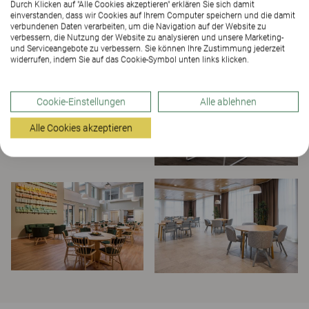
Durch Klicken auf "Alle Cookies akzeptieren" erklären Sie sich damit
einverstanden, dass wir Cookies auf Ihrem Computer speichern und die damit
verbundenen Daten verarbeiten, um die Navigation auf der Website zu
verbessern, die Nutzung der Website zu analysieren und unsere Marketing-
und Serviceangebote zu verbessern. Sie können Ihre Zustimmung jederzeit
widerrufen, indem Sie auf das Cookie-Symbol unten links klicken.
Cookie-Einstellungen
Alle ablehnen
Alle Cookies akzeptieren