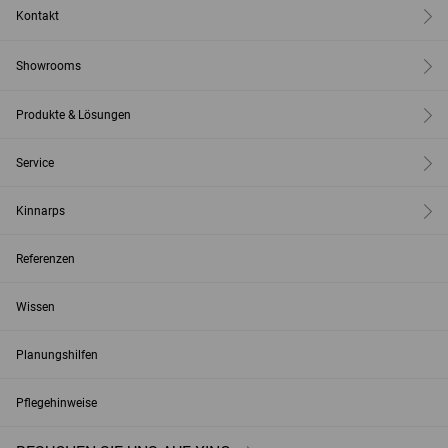
Kontakt
Showrooms
Produkte & Lösungen
Service
Kinnarps
Referenzen
Wissen
Planungshilfen
Pflegehinweise