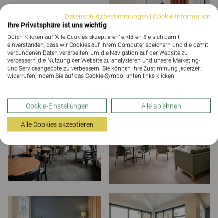
Datenschutzbestimmungen
|
Cookie Information
Ihre Privatsphäre ist uns wichtig
Durch Klicken auf "Alle Cookies akzeptieren" erklären Sie sich damit
einverstanden, dass wir Cookies auf Ihrem Computer speichern und die damit
verbundenen Daten verarbeiten, um die Navigation auf der Website zu
verbessern, die Nutzung der Website zu analysieren und unsere Marketing-
und Serviceangebote zu verbessern. Sie können Ihre Zustimmung jederzeit
widerrufen, indem Sie auf das Cookie-Symbol unten links klicken.
Cookie-Einstellungen
Alle ablehnen
Alle Cookies akzeptieren