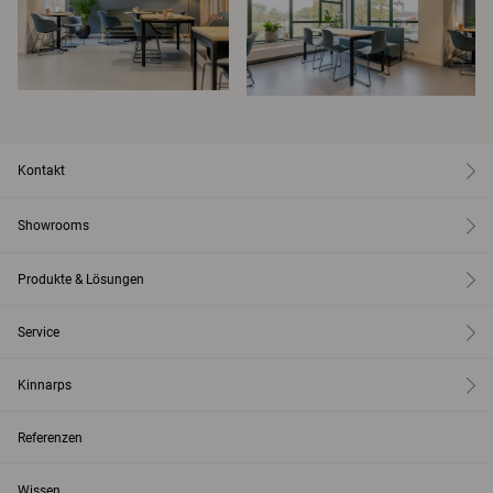
Kontakt
Showrooms
Produkte & Lösungen
Service
Kinnarps
Referenzen
Wissen