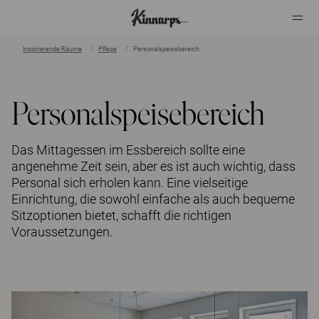
Inspirierende Räume
Pflege
Personalspeisebereich
?
?
Personalspeisebereich
Das Mittagessen im Essbereich sollte eine
angenehme Zeit sein, aber es ist auch wichtig, dass
Personal sich erholen kann. Eine vielseitige
Einrichtung, die sowohl einfache als auch bequeme
Sitzoptionen bietet, schafft die richtigen
Voraussetzungen.