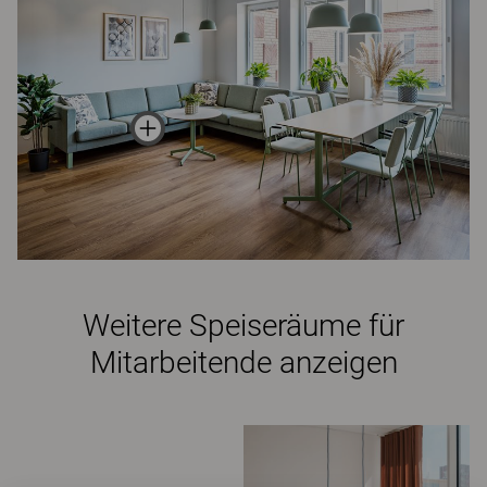
Weitere Speiseräume für
Mitarbeitende anzeigen