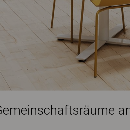
Gemeinschaftsräume an