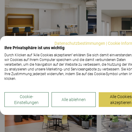
Datenschutzbestimmungen
|
Cookie Infor
Ihre Privatsphäre ist uns wichtig
Durch Klicken auf "Alle Cookies akzeptieren" erklären Sie sich damit einverstanden
wir Cookies auf Ihrem Computer speichern und die damit verbundenen Daten
verarbeiten, um die Navigation auf der Website zu verbessern, die Nutzung der W
zu analysieren und unsere Marketing- und Serviceangebote zu verbessern. Sie kö
Ihre Zustimmung jederzeit widerrufen, indem Sie auf das Cookie-Symbol unten li
klicken.
Cookie-
Alle Cookies
Alle ablehnen
Einstellungen
akzeptieren