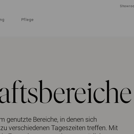
Showro
ung
Pflege
ftsbereiche
 genutzte Bereiche, in denen sich
zu verschiedenen Tageszeiten treffen. Mit