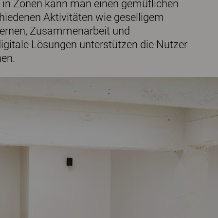
ung in Zonen kann man einen gemütlichen
hiedenen Aktivitäten wie geselligem
Lernen, Zusammenarbeit und
digitale Lösungen unterstützen die Nutzer
nen.