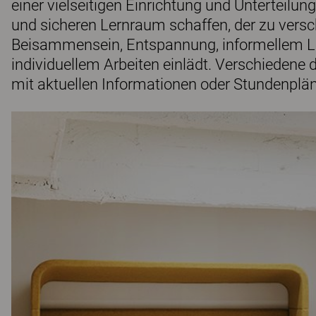
einer vielseitigen Einrichtung und Unterteil
und sicheren Lernraum schaffen, der zu versc
Beisammensein, Entspannung, informellem 
individuellem Arbeiten einlädt. Verschiedene 
mit aktuellen Informationen oder Stundenplä