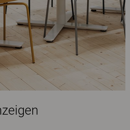
zeigen