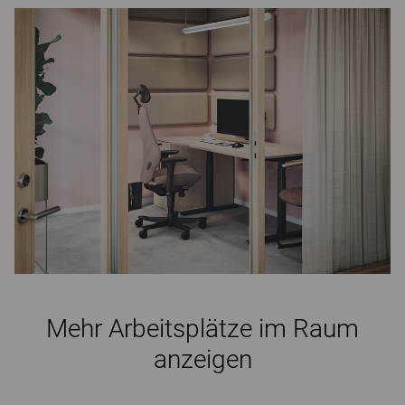
Mehr Arbeitsplätze im Raum
anzeigen