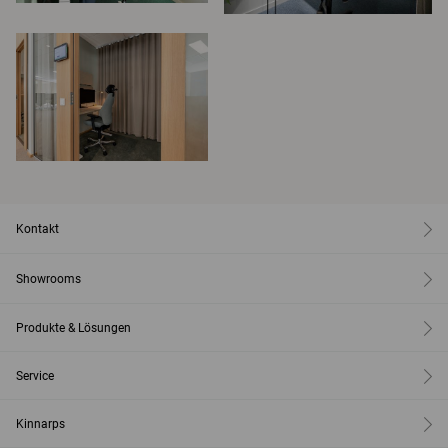
Kontakt
Showrooms
Produkte & Lösungen
Service
Kinnarps