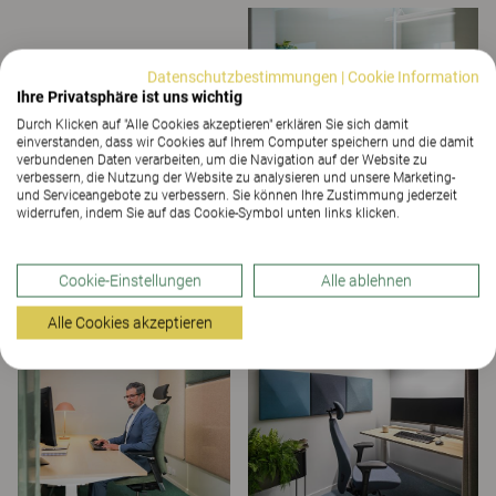
Datenschutzbestimmungen
|
Cookie Information
Ihre Privatsphäre ist uns wichtig
Durch Klicken auf "Alle Cookies akzeptieren" erklären Sie sich damit
einverstanden, dass wir Cookies auf Ihrem Computer speichern und die damit
verbundenen Daten verarbeiten, um die Navigation auf der Website zu
verbessern, die Nutzung der Website zu analysieren und unsere Marketing-
und Serviceangebote zu verbessern. Sie können Ihre Zustimmung jederzeit
widerrufen, indem Sie auf das Cookie-Symbol unten links klicken.
Cookie-Einstellungen
Alle ablehnen
Alle Cookies akzeptieren