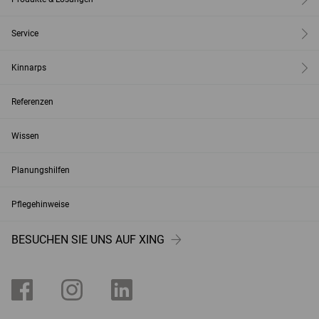
Service
Kinnarps
Referenzen
Wissen
Planungshilfen
Pflegehinweise
BESUCHEN SIE UNS AUF XING