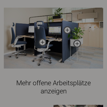
Mehr offene Arbeitsplätze
anzeigen