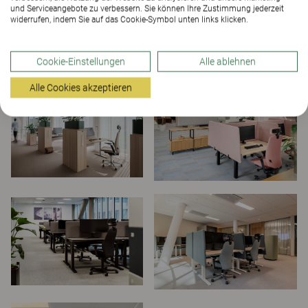
und Serviceangebote zu verbessern. Sie können Ihre Zustimmung jederzeit
widerrufen, indem Sie auf das Cookie-Symbol unten links klicken.
Cookie-Einstellungen
Alle ablehnen
Alle Cookies akzeptieren