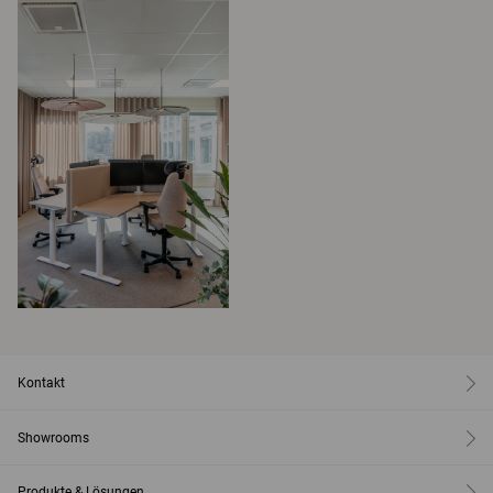
Kontakt
Showrooms
Produkte & Lösungen