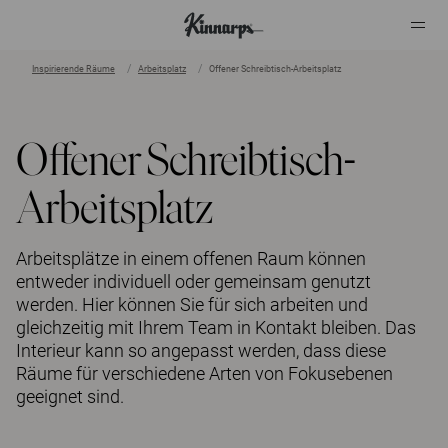
Inspirierende Räume
Arbeitsplatz
Offener Schreibtisch-Arbeitsplatz
?
?
Offener Schreibtisch-
Arbeitsplatz
Arbeitsplätze in einem offenen Raum können
entweder individuell oder gemeinsam genutzt
werden. Hier können Sie für sich arbeiten und
gleichzeitig mit Ihrem Team in Kontakt bleiben. Das
Interieur kann so angepasst werden, dass diese
Räume für verschiedene Arten von Fokusebenen
geeignet sind.