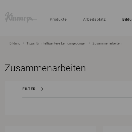
?
?
Produkte
Arbeitsplatz
Bild
Bildung
Tipps für intelligentere Lernumgebungen
Zusammenarbeiten
Zusammenarbeiten
FILTER