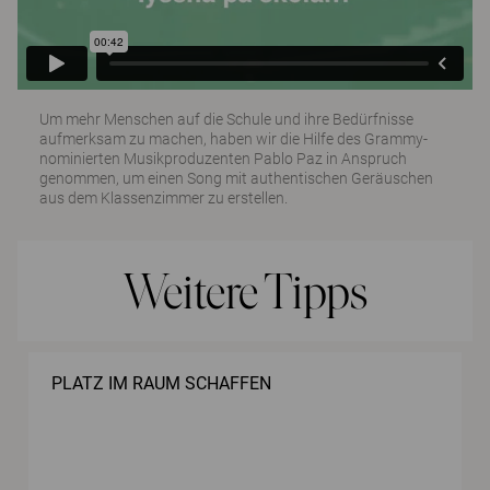
Um mehr Menschen auf die Schule und ihre Bedürfnisse
aufmerksam zu machen, haben wir die Hilfe des Grammy-
nominierten Musikproduzenten Pablo Paz in Anspruch
genommen, um einen Song mit authentischen Geräuschen
aus dem Klassenzimmer zu erstellen.
Weitere Tipps
PLATZ IM RAUM SCHAFFEN