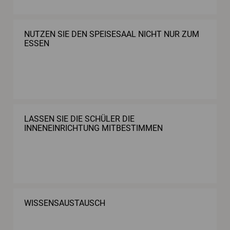
NUTZEN SIE DEN SPEISESAAL NICHT NUR ZUM
ESSEN
LASSEN SIE DIE SCHÜLER DIE
INNENEINRICHTUNG MITBESTIMMEN
WISSENSAUSTAUSCH