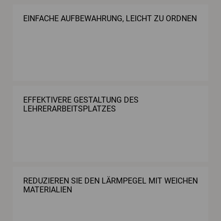
EINFACHE AUFBEWAHRUNG, LEICHT ZU ORDNEN
EFFEKTIVERE GESTALTUNG DES
LEHRERARBEITSPLATZES
REDUZIEREN SIE DEN LÄRMPEGEL MIT WEICHEN
MATERIALIEN