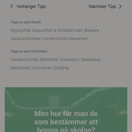
Vorheriger Tipp
Nächster Tipp
Tipps je nach Zweck:
Ergonomie
Gesundheit & Wohlbefinden
Bessere
Geräuschkulisse
Konzentration bewahren
Tipps je nach Örtlichkeit:
Klassenzimmer
Bibilothek
Werkraum
Speisesaal
Marktplatz
Korridoren
Eingang