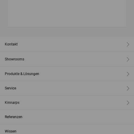
Kontakt
Showrooms
Produkte & Lösungen
Service
Kinnarps
Referenzen
Wissen