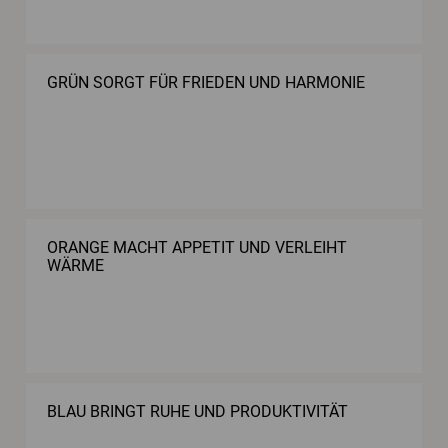
GRÜN SORGT FÜR FRIEDEN UND HARMONIE
ORANGE MACHT APPETIT UND VERLEIHT
WÄRME
BLAU BRINGT RUHE UND PRODUKTIVITÄT